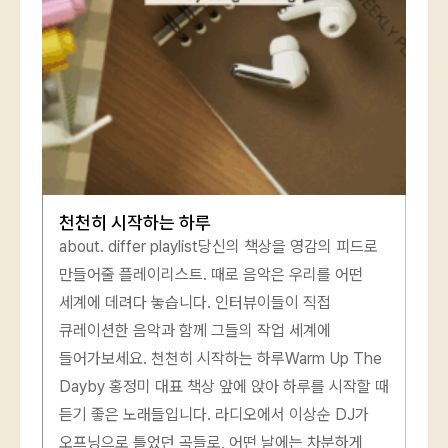
천천히 시작하는 하루
about. differ playlist당신의 책상을 영감의 피드로
만들어줄 플레이리스트. 때로 음악은 우리를 어떤
세계에 데려다 놓습니다. 인터뷰이들이 직접
큐레이션한 음악과 함께 그들의 작업 세계에
들어가보세요. 천천히 시작하는 하루Warm Up The
Dayby 홍정미 대표 책상 앞에 앉아 하루를 시작할 때
듣기 좋은 노래들입니다. 라디오에서 이상순 DJ가
오프닝으로 틀었던 곡들로, 어떤 날에는 차분하게