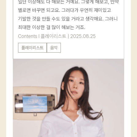
일단 이상해도 다 해보는 거예요. 그렇게 해보고, 만약
별로면 바꾸면 되고요. 그러다가 우연히 재미있고
기발한 것을 만들 수도 있을 거라고 생각해요. 그러니
최대한 이상한 걸 많이 해보는 거죠.
Contents
l
플레이리스트
|
2025.08.25
플레이리스트
음악