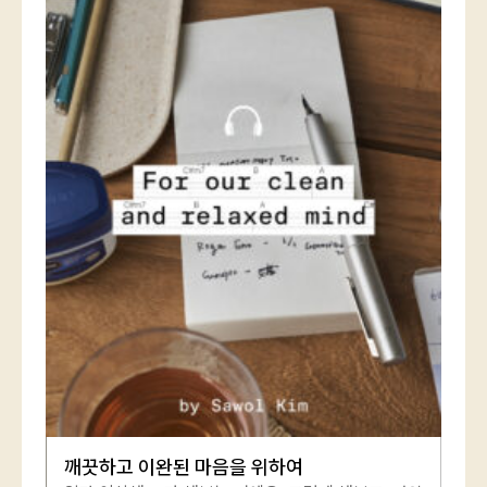
깨끗하고 이완된 마음을 위하여