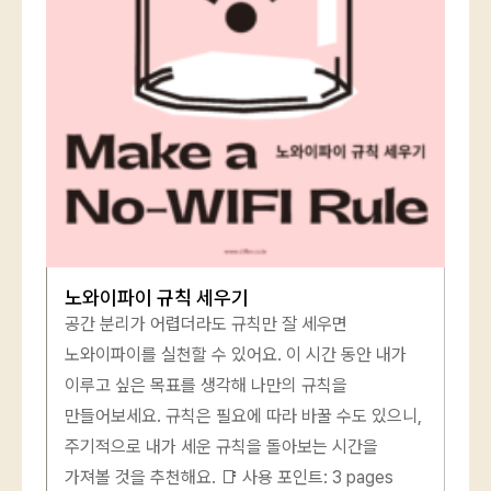
로그인 상태 유지
회원가입
비밀번호 찾기
노와이파이 규칙 세우기
공간 분리가 어렵더라도 규칙만 잘 세우면
노와이파이를 실천할 수 있어요. 이 시간 동안 내가
이루고 싶은 목표를 생각해 나만의 규칙을
만들어보세요. 규칙은 필요에 따라 바꿀 수도 있으니,
주기적으로 내가 세운 규칙을 돌아보는 시간을
가져볼 것을 추천해요. 📑 사용 포인트: 3 pages