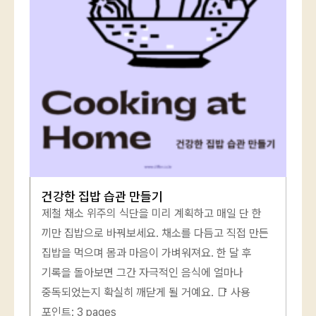
건강한 집밥 습관 만들기
제철 채소 위주의 식단을 미리 계획하고 매일 단 한
끼만 집밥으로 바꿔보세요. 채소를 다듬고 직접 만든
집밥을 먹으며 몸과 마음이 가벼워져요. 한 달 후
기록을 돌아보면 그간 자극적인 음식에 얼마나
중독되었는지 확실히 깨닫게 될 거예요. 📑 사용
포인트: 3 pages