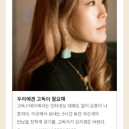
우리에겐 고독이 필요해
고독스테이에서는 인터넷도 대화도 없이 오롯이 나
혼자다. 이곳에서 보내는 3시간 동안 자신과의
만남을 진하게 갖기를, 고독지기 김지영은 바란다.