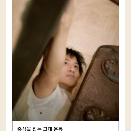
중심을 잡는 고대 운동