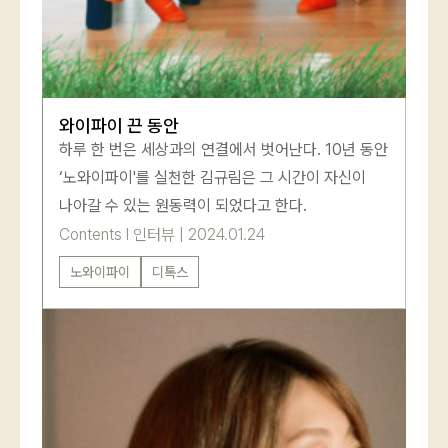
와이파이 끈 동안
하루 한 번은 세상과의 연결에서 벗어난다. 10년 동안
‘노와이파이'를 실천한 김규림은 그 시간이 자신이
나아갈 수 있는 원동력이 되었다고 한다.
Contents
l
인터뷰
|
2024.01.24
노와이파이
디톡스