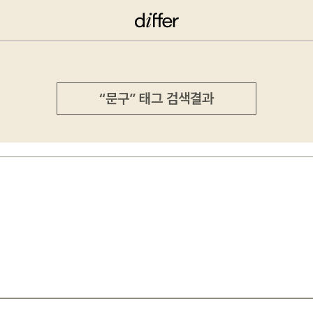
“문구” 태그 검색결과