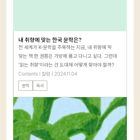
내 취향에 맞는 한국 문학은?
전 세계가 K-문학을 주목하는 지금, 내 취향에 딱
맞는 책 한 권쯤은 가방에 품고 다니고 싶다. 그런데
‘읽는 취향’이라는 건 도대체 어떻게 찾아야 할까?
Contents
l
칼럼
|
2024.11.04
문학
독서