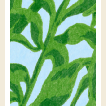
로그인
카카오로 시작하기
로그인 상태 유지