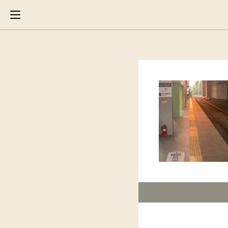
Search