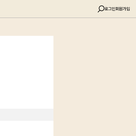
로그인
회원가입