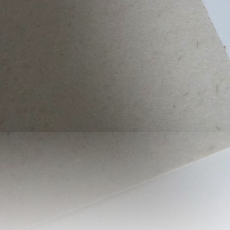
로그인
카카오로 시작하기
글 삭제 확인
작성하신 글을 삭제하시겠습니까?
취소하기
로그인 상태 유지
삭제하기