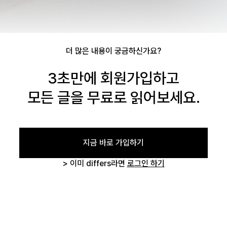
회원가입
비밀번호 찾기
더 많은 내용이 궁금하신가요?
3초만에 회원가입하고
모든 글을 무료로 읽어보세요.
지금 바로 가입하기
> 이미 differs라면
로그인 하기