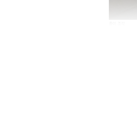
종이 조각