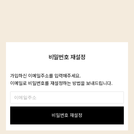
로그인
카카오로 시작하기
비밀번호 재설정
가입하신 이메일주소를 입력해주세요.
이메일로 비밀번호를 재설정하는 방법을 보내드립니다.
로그인 상태 유지