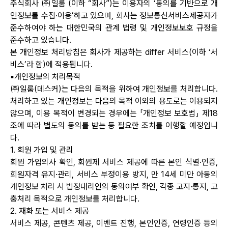
주식회사 ㈜일룸 (이하 “회사”)는 이용자의 ‘동의를 기반으로 개
인정보를 수집·이용’하고 있으며, 회사는 정보통신서비스제공자가
준수하여야 하는 대한민국의 관계 법령 및 개인정보보호 규정을
준수하고 있습니다.
본 개인정보 처리방침은 회사가 제공하는 differ 서비스(이하 ‘서
비스’라 함)에 적용됩니다.
▪개인정보의 처리목적
㈜일룸(데스커)는 다음의 목적을 위하여 개인정보를 처리합니다.
처리하고 있는 개인정보는 다음의 목적 이외의 용도로는 이용되지
않으며, 이용 목적이 변경되는 경우에는 「개인정보 보호법」 제18
조에 따라 별도의 동의를 받는 등 필요한 조치를 이행할 예정입니
다.
1. 회원 가입 및 관리
회원 가입의사 확인, 회원제 서비스 제공에 따른 본인 식별·인증,
회원자격 유지·관리, 서비스 부정이용 방지, 만 14세 미만 아동의
개인정보 처리 시 법정대리인의 동의여부 확인, 각종 고지·통지, 고
충처리 목적으로 개인정보를 처리합니다.
2. 재화 또는 서비스 제공
서비스 제공, 콘텐츠 제공, 이벤트 진행, 본인인증, 연령인증 등의