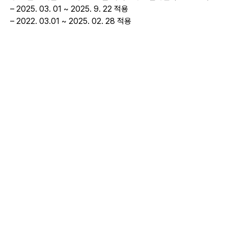
– 2025. 03. 01 ~ 2025. 9. 22 적용
– 2022. 03.01 ~ 2025. 02. 28 적용