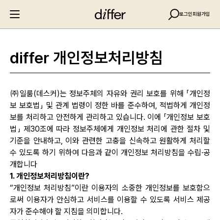
로그인
회원가입
differ 개인정보처리방침
㈜일룸(데스커)는 정보주체의 자유와 권리 보호를 위해 「개인정
보 보호법」 및 관계 법령이 정한 바를 준수하여, 적법하게 개인정
보를 처리하고 안전하게 관리하고 있습니다. 이에 「개인정보 보호
법」 제30조에 따라 정보주체에게 개인정보 처리에 관한 절차 및
기준을 안내하고, 이와 관련한 고충을 신속하고 원활하게 처리할
수 있도록 하기 위하여 다음과 같이 개인정보 처리방침을 수립·공
개합니다
1. 개인정보처리방침이란?
“개인정보 처리방침”이란 이용자의 소중한 개인정보를 보호함으
로써 이용자가 안심하고 서비스를 이용할 수 있도록 서비스 제공
자가 준수해야 할 지침을 의미합니다.