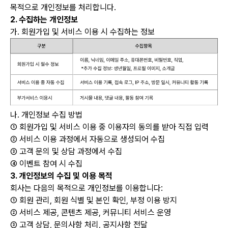
목적으로 개인정보를 처리합니다.
2. 수집하는 개인정보
가. 회원가입 및 서비스 이용 시 수집하는 정보
나. 개인정보 수집 방법
① 회원가입 및 서비스 이용 중 이용자의 동의를 받아 직접 입력
② 서비스 이용 과정에서 자동으로 생성되어 수집
③ 고객 문의 및 상담 과정에서 수집
④ 이벤트 참여 시 수집
3. 개인정보의 수집 및 이용 목적
회사는 다음의 목적으로 개인정보를 이용합니다:
① 회원 관리, 회원 식별 및 본인 확인, 부정 이용 방지
② 서비스 제공, 콘텐츠 제공, 커뮤니티 서비스 운영
③ 고객 상담, 문의사항 처리, 공지사항 전달