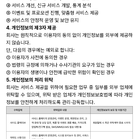
④ 서비스 개선, 신규 서비스 개발, 통계 분석
⑤ 이벤트 및 프로모션 진행, 맞춤형 서비스 제공
⑥ 서비스의 안정적 운영 및 보안 유지
4. 개인정보의 제3자 제공
회사는 원칙적으로 이용자의 동의 없이 개인정보를 외부에 제공하
지 않습니다.
단, 다음의 경우에는 예외로 합니다:
① 이용자가 사전에 동의한 경우
② 법령의 규정에 의하거나 수사기관의 요구가 있는 경우
③ 이용자의 생명이나 안전에 급박한 위험이 확인된 경우
5. 개인정보의 처리 위탁
회사는 서비스 제공을 위하여 필요한 업무 중 일부를 외부 업체에
위탁할 수 있으며, 위탁 받은 업체가 개인정보보호법에 따라 개인
정보를 안전하게 처리하도록 관리·감독합니다.