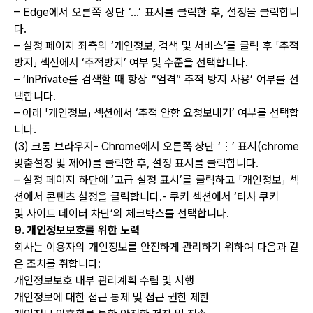
– Edge에서 오른쪽 상단 ‘…’ 표시를 클릭한 후, 설정을 클릭합니
다.
– 설정 페이지 좌측의 ‘개인정보, 검색 및 서비스’를 클릭 후 「추적
방지」 섹션에서 ‘추적방지’ 여부 및 수준을 선택합니다.
– ‘InPrivate를 검색할 때 항상 “엄격” 추적 방지 사용’ 여부를 선
택합니다.
– 아래 「개인정보」 섹션에서 ‘추적 안함 요청보내기’ 여부를 선택합
니다.
(3) 크롬 브라우저- Chrome에서 오른쪽 상단 ‘⋮’ 표시(chrome
맞춤설정 및 제어)를 클릭한 후, 설정 표시를 클릭합니다.
– 설정 페이지 하단에 ‘고급 설정 표시’를 클릭하고 「개인정보」 섹
션에서 콘텐츠 설정을 클릭합니다.- 쿠키 섹션에서 ‘타사 쿠키
및 사이트 데이터 차단’의 체크박스를 선택합니다.
9. 개인정보보호를 위한 노력
회사는 이용자의 개인정보를 안전하게 관리하기 위하여 다음과 같
은 조치를 취합니다:
개인정보보호 내부 관리계획 수립 및 시행
개인정보에 대한 접근 통제 및 접근 권한 제한