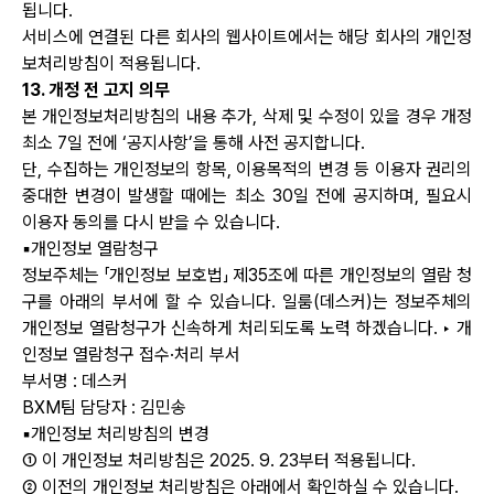
됩니다.
서비스에 연결된 다른 회사의 웹사이트에서는 해당 회사의 개인정
보처리방침이 적용됩니다.
13. 개정 전 고지 의무
본 개인정보처리방침의 내용 추가, 삭제 및 수정이 있을 경우 개정
최소 7일 전에 ‘공지사항’을 통해 사전 공지합니다.
단, 수집하는 개인정보의 항목, 이용목적의 변경 등 이용자 권리의
중대한 변경이 발생할 때에는 최소 30일 전에 공지하며, 필요시
이용자 동의를 다시 받을 수 있습니다.
▪개인정보 열람청구
정보주체는 「개인정보 보호법」 제35조에 따른 개인정보의 열람 청
구를 아래의 부서에 할 수 있습니다. 일룸(데스커)는 정보주체의
개인정보 열람청구가 신속하게 처리되도록 노력 하겠습니다. ‣ 개
인정보 열람청구 접수·처리 부서
부서명 : 데스커
BXM팀 담당자 : 김민송
▪개인정보 처리방침의 변경
① 이 개인정보 처리방침은 2025. 9. 23부터 적용됩니다.
② 이전의 개인정보 처리방침은 아래에서 확인하실 수 있습니다.