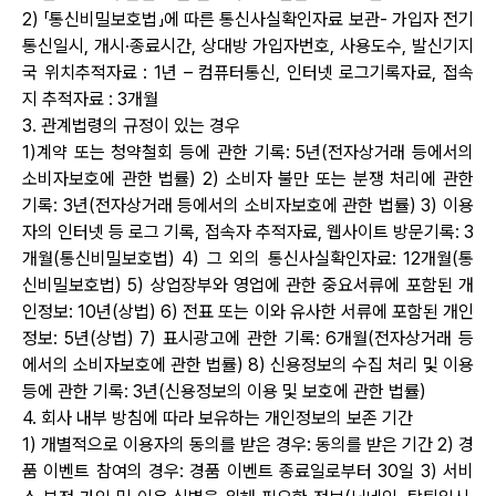
2) 「통신비밀보호법」에 따른 통신사실확인자료 보관- 가입자 전기
통신일시, 개시·종료시간, 상대방 가입자번호, 사용도수, 발신기지
국 위치추적자료 : 1년 – 컴퓨터통신, 인터넷 로그기록자료, 접속
지 추적자료 : 3개월
3. 관계법령의 규정이 있는 경우
1)계약 또는 청약철회 등에 관한 기록: 5년(전자상거래 등에서의
소비자보호에 관한 법률) 2) 소비자 불만 또는 분쟁 처리에 관한
기록: 3년(전자상거래 등에서의 소비자보호에 관한 법률) 3) 이용
자의 인터넷 등 로그 기록, 접속자 추적자료, 웹사이트 방문기록: 3
개월(통신비밀보호법) 4) 그 외의 통신사실확인자료: 12개월(통
신비밀보호법) 5) 상업장부와 영업에 관한 중요서류에 포함된 개
인정보: 10년(상법) 6) 전표 또는 이와 유사한 서류에 포함된 개인
정보: 5년(상법) 7) 표시광고에 관한 기록: 6개월(전자상거래 등
에서의 소비자보호에 관한 법률) 8) 신용정보의 수집 처리 및 이용
등에 관한 기록: 3년(신용정보의 이용 및 보호에 관한 법률)
4. 회사 내부 방침에 따라 보유하는 개인정보의 보존 기간
1) 개별적으로 이용자의 동의를 받은 경우: 동의를 받은 기간 2) 경
품 이벤트 참여의 경우: 경품 이벤트 종료일로부터 30일 3) 서비