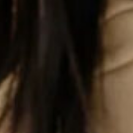
회원가입
비밀번호 찾기