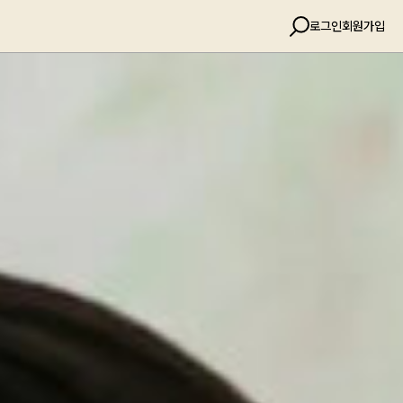
로그인
회원가입