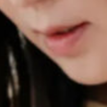
로그인
카카오로 시작하기
로그인 상태 유지