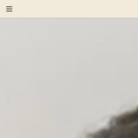
Search