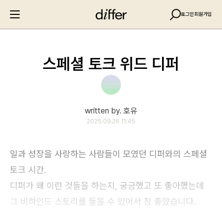
로그인
회원가입
스페셜 토크 위드 디퍼
written by. 호유
2025.09.26 11:45
일과 성장을 사랑하는 사람들이 모였던 디퍼와의 스페셜
토크 시간.
디퍼가 왜 이런 것들을 하는지, 궁금했고 또 좋아했는데
그 비하인드 스토리를 들을 수 있어서 참 좋았습니다.