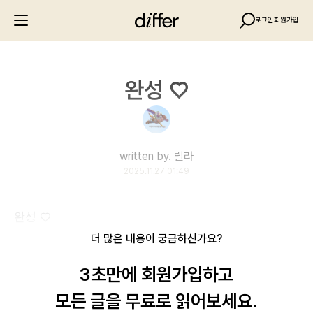
로그인
회원가입
완성 ♡
written by. 릴라
2025.11.27 01:49
완성 ♡
더 많은 내용이 궁금하신가요?
3초만에 회원가입하고
모든 글을 무료로 읽어보세요.