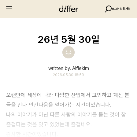
로그인
회원가입
26년 5월 30일
written by. Alfiekim
2026.05.30 18:59
오랜만에 세상에 나와 다양한 산업에서 고민하고 계신 분
들을 만나 인간다움을 얻어가는 시간이었습니다.
나의 이야기가 아닌 다른 사람의 이야기를 듣는 것이 참
즐겁다는 것을 잊고 있었는데 즐겁네요.
감사한 시간이었습니다.