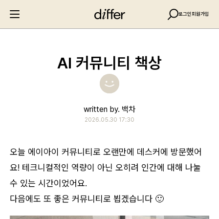
로그인
회원가입
AI 커뮤니티 책상
written by. 백차
2026.05.30 17:30
오늘 에이아이 커뮤니티로 오랜만에 데스커에 방문했어
요! 테크니컬적인 역량이 아닌 오히려 인간에 대해 나눌
수 있는 시간이었어요.
다음에도 또 좋은 커뮤니티로 뵙겠습니다 🙂