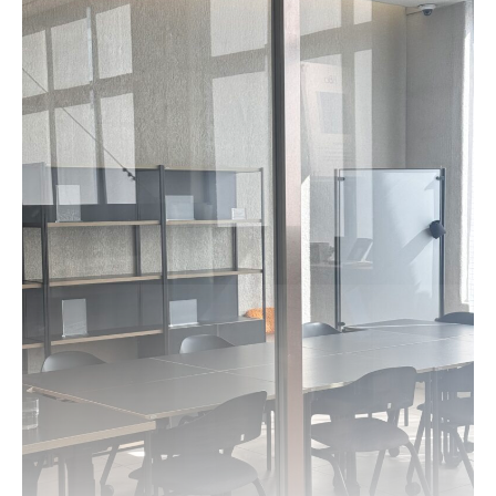
로그인
카카오로 시작하기