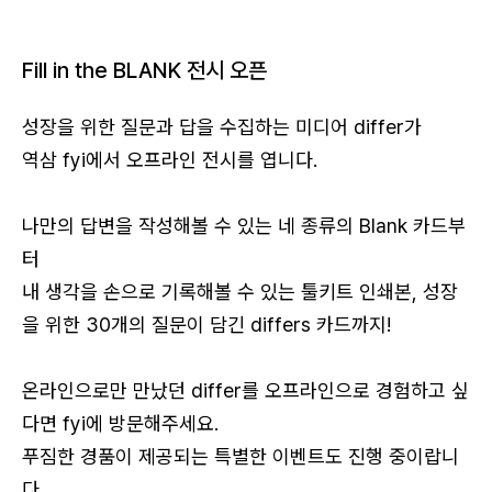
Fill in the BLANK 전시 오픈
성장을 위한 질문과 답을 수집하는 미디어 differ가
역삼 fyi에서 오프라인 전시를 엽니다.
나만의 답변을 작성해볼 수 있는 네 종류의 Blank 카드부
터
내 생각을 손으로 기록해볼 수 있는 툴키트 인쇄본, 성장
을 위한 30개의 질문이 담긴 differs 카드까지!
온라인으로만 만났던 differ를 오프라인으로 경험하고 싶
다면 fyi에 방문해주세요.
푸짐한 경품이 제공되는 특별한 이벤트도 진행 중이랍니
다.