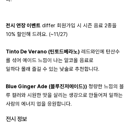
전시 연장 이벤트
differ 회원가입 시 시즌 음료 2종을
10% 할인해 드려요. (~11/27)
Tinto De Verano (틴토드베라노)
레드와인에 탄산수
를 섞어 에이드 느낌이 나는 알코올 음료로
일하다 몰래 즐길 수 있는 낮술로 추천합니다.
로그인
Blue Ginger Ade (블루진저에이드))
청량한 느낌의 블
루 컬러와 시원한 맛을 살리는 생강으로 만들어져 일하는
카카오로 시작하기
사람의 에너지 업을 응원합니다.
전시 정보