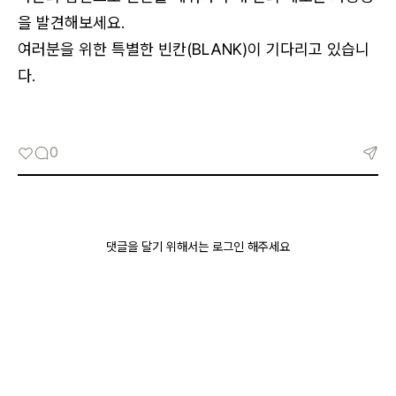
을 발견해보세요.
여러분을 위한 특별한 빈칸(BLANK)이 기다리고 있습니
다.
0
댓글을 달기 위해서는 로그인 해주세요