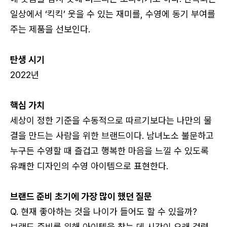
일상에서 ‘킥킥’ 웃을 수 있는 재미를, 수영에 동기 부여를
주는 제품을 선보인다.
탄생 시기
2022년
핵심 가치
세상이 정한 기준을 수동적으로 따르기보다는 나만의 물
결을 만드는 사람을 위한 브랜드이다. 남녀노소 불문하고
누구든 수영할 때 즐겁고 행복한 마음을 느낄 수 있도록
유쾌한 디자인의 수영 아이템으로 표현한다.
브랜드 준비 초기에 가장 많이 했던 질문
Q. 현재 좋아하는 것을 나이가 들어도 할 수 있을까?
브랜드 준비를 위해 아이템을 찾는 데 시간이 오래 걸렸