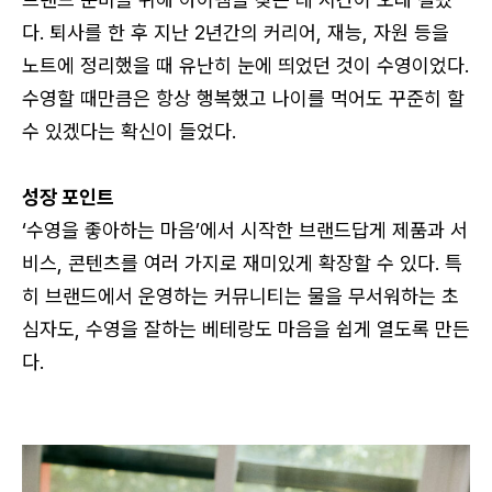
다. 퇴사를 한 후 지난 2년간의 커리어, 재능, 자원 등을
노트에 정리했을 때 유난히 눈에 띄었던 것이 수영이었다.
수영할 때만큼은 항상 행복했고 나이를 먹어도 꾸준히 할
수 있겠다는 확신이 들었다.
성장 포인트
‘수영을 좋아하는 마음’에서 시작한 브랜드답게 제품과 서
비스, 콘텐츠를 여러 가지로 재미있게 확장할 수 있다. 특
히 브랜드에서 운영하는 커뮤니티는 물을 무서워하는 초
심자도, 수영을 잘하는 베테랑도 마음을 쉽게 열도록 만든
다.