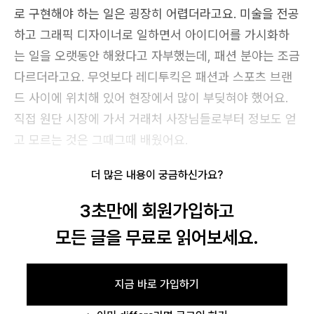
로 구현해야 하는 일은 굉장히 어렵더라고요. 미술을 전공
하고 그래픽 디자이너로 일하면서 아이디어를 가시화하
는 일을 오랫동안 해왔다고 자부했는데, 패션 분야는 조금
다르더라고요. 무엇보다 레디투킥은 패션과 스포츠 브랜
드 사이에 위치해 있어 현장에서 많이 부딪혀야 했어요.
직접 원단 시장에 가서 거래처 사장님들로부터 정보도 얻
고 모르는 것은 그때그때 배웠어요.
더 많은 내용이 궁금하신가요?
3초만에 회원가입하고
모든 글을 무료로 읽어보세요.
지금 바로 가입하기