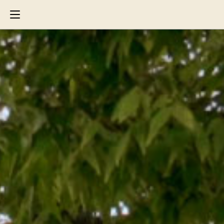
Search