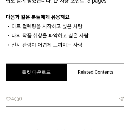
카카오로 시작하기
팁도 함께 담았습니다. 📑 사용 포인트: 3 pages
다음과 같은 분들에게 유용해요
아트 컬렉팅을 시작하고 싶은 사람
나의 작품 취향을 파악하고 싶은 사람
전시 관람이 어렵게 느껴지는 사람
로그인 상태 유지
4
0
회원가입
비밀번호 찾기