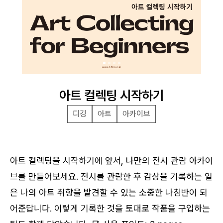
아트 컬렉팅 시작하기
디깅
아트
아카이브
아트 컬렉팅을 시작하기에 앞서, 나만의 전시 관람 아카이
브를 만들어보세요. 전시를 관람한 후 감상을 기록하는 일
로그인
은 나의 아트 취향을 발견할 수 있는 소중한 나침반이 되
어준답니다. 이렇게 기록한 것을 토대로 작품을 구입하는