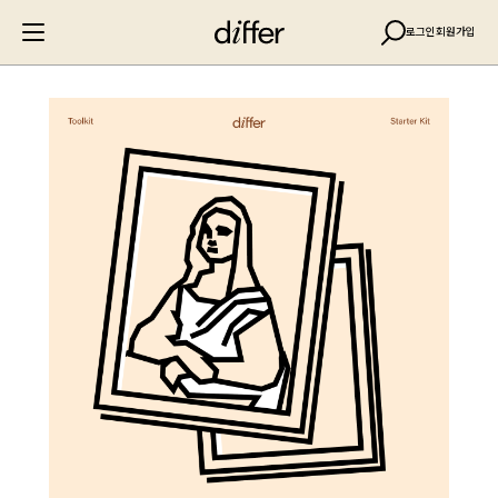
로그인
회원가입