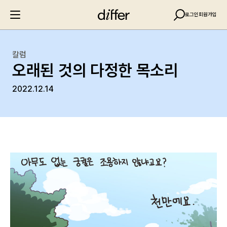
로그인
회원가입
칼럼
오래된 것의 다정한 목소리
2022.12.14