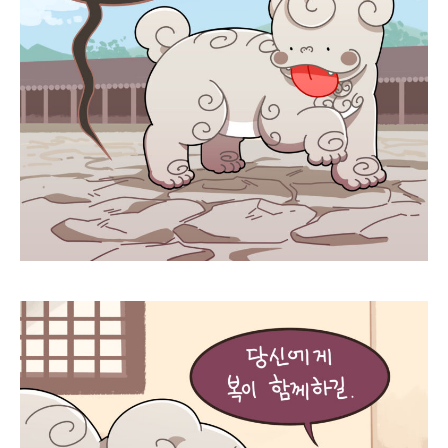
로그인
카카오로 시작하기