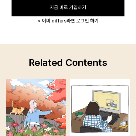
지금 바로 가입하기
> 이미 differs라면
로그인 하기
Related Contents