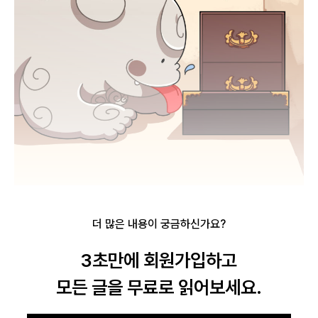
로그인 상태 유지
더 많은 내용이 궁금하신가요?
3초만에 회원가입하고
회원가입
비밀번호 찾기
모든 글을 무료로 읽어보세요.