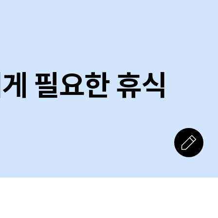
내게 필요한 휴식