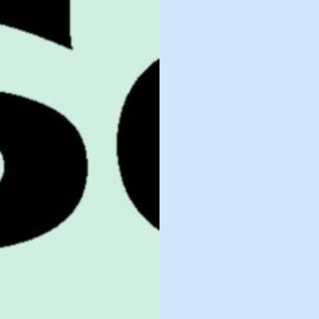
로그인
카카오로 시작하기