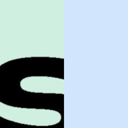
로그인 상태 유지
회원가입
비밀번호 찾기