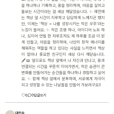
을 하나하나 기록하고, 꿈을 정리하며, 마음을 살피고
돌보는 시간이라는 걸 새삼 깨달았습니다. ✨ 예전에
는 책상 앞 시간이 지루하고 답답하게 느껴지곤 했지
만, 이제는 ‘책상 = 나를 성장시키는 작은 우주’라는
느낌이 들어요. ✨ 작은 조명 하나, 아이디어 노트 하
나, 심지어 연필 한 자루조차도 제 하루를 조금 더 밝
게 만들고, 마음을 정리하며, 나만의 창작 에너지를
채워주는 역할을 하고 있다는 사실을 느끼면서 책상
이 얼마나 중요한 친구인지 새삼 다시 깨닫습니다.
🖋️📖 앞으로도 책상 앞에서 나 자신과 만나고, 꿈과
연결되는 시간을 꾸준히 이어가면서, 작은 습관이 큰
변화를 만들어가는 순간들을 하나하나 경험하고 싶어
요. ✨ 함께 책상 앞에서 분투하며, 서로에게 자극이
되고 성장할 수 있는 나날들을 만들어 가보려구요!!
0
0
답글쓰기
대민수