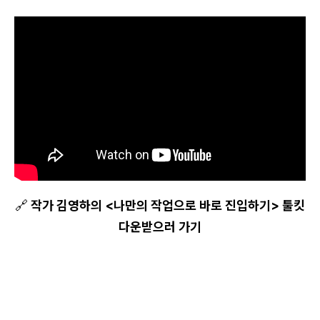
🔗
작가 김영하의 <나만의 작업으로 바로 진입하기> 툴킷
다운받으러 가기