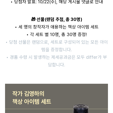
• 당첨자 발표: 10/22(수), 해당 게시물 댓글로 안내
🎁 선물(랜덤 추첨, 총 30명)
• 세 명의 창작자가 애용하는 책상 아이템 세트
• 각 세트 별 10명, 총 30명 증정!
• 당첨 선물은 랜덤으로, 세트로 구성되어 있는 모든 아이
템을 증정합니다.
• 경품 수령 시 발생하는 제세공과금은 모두 differ가 부
담합니다.