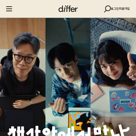
로그인
회원가입