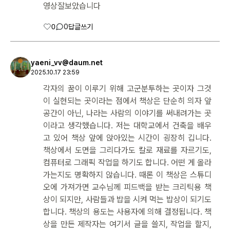
영상잘보았습니다
0
0
답글쓰기
yaeni_vv@daum.net
2025.10.17 23:59
각자의 꿈이 이루기 위해 고군분투하는 곳이자 그것
이 실현되는 곳이라는 점에서 책상은 단순히 의자 앞
공간이 아닌, 나라는 사람의 이야기를 써내려가는 곳
이라고 생각했습니다. 저는 대학교에서 건축을 배우
고 있어 책상 앞에 앉아있는 시간이 굉장히 깁니다.
책상에서 도면을 그리다가도 칼로 재료를 자르기도,
컴퓨터로 그래픽 작업을 하기도 합니다. 어떤 게 올라
가는지도 명확하지 않습니다. 때론 이 책상은 스튜디
오에 가져가면 교수님께 피드백을 받는 크리틱용 책
상이 되지만, 사람들과 밥을 시켜 먹는 밥상이 되기도
합니다. 책상의 용도는 사용자에 의해 결정됩니다. 책
상을 만든 제작자는 여기서 글을 쓸지, 작업을 할지,