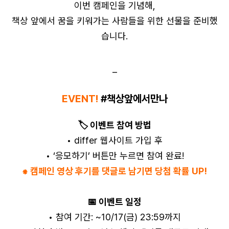
이번 캠페인을 기념해,
책상 앞에서 꿈을 키워가는 사람들을 위한 선물
을 준비했
습니다.
–
EVENT!
#책상앞에서만나
🏷️ 이벤트 참여 방법
• differ 웹사이트 가입 후
• ‘응모하기’ 버튼만 누르면 참여 완료!
⁕ 캠페인 영상 후기를 댓글로 남기면 당첨 확률 UP!
📅 이벤트 일정
• 참여 기간: ~10/17(금) 23:59까지