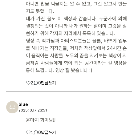
아니면 밥을 먹을지는 알 수 없고, 그걸 알고서 만들
지도 못합니다.
내가 가진 꿈도 이 책상과 같습니다. 누군가에 의해
결정되는 것이 아니라 내가 원하는 삶이며 그것을 실
현하기 위해 각자의 자리에서 묵묵히 있습니다.
영상 속 작가님과 아티스트분들은 물론, 바쁘게 업무
를 해나가는 직장인들, 저처럼 책상앞에서 24시간 손
이 움직이는 사람들. 모두의 꿈을 지켜보는 책상이 지
금처럼 사람들에게 힘이 되는 공간이라는 걸 영상을
통해 느낍니다. 영상 잘 봤습니다 :)
2
0
답글쓰기
blue
2025.10.17 23:51
윤마치 화이팅!!
1
0
답글쓰기