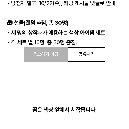
• 당첨자 발표: 10/22(수), 해당 게시물 댓글로 안내
🎁 선물(랜덤 추첨, 총 30명)
• 세 명의 창작자가 애용하는 책상 아이템 세트
• 각 세트 별 10명, 총 30명 증정!
응모하기 마감
공유하기
꿈은 책상 앞에서 시작됩니다.