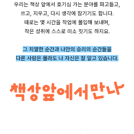
우리는 책상 앞에서 호기심 가는 분야를 파고들고,
쓰고, 지우고, 다시 생각에 잠기기도 합니다.
때로는 몇 시간을 작업에 몰입해 보내며,
작은 성취에 스스로 미소 짓기도 하지요.
그 치열한 순간과 나만의 승리의 순간들을
다른 사람은 몰라도 나 자신은 잘 알고 있습니다.