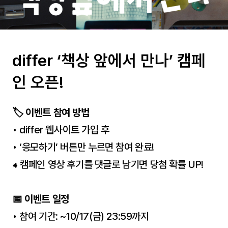
differ ‘책상 앞에서 만나’ 캠페
인 오픈!
🏷️ 이벤트 참여 방법
• differ 웹사이트 가입 후
• ‘응모하기’ 버튼만 누르면 참여 완료!
⁕ 캠페인 영상 후기를 댓글로 남기면 당첨 확률 UP!
📅 이벤트 일정
• 참여 기간: ~10/17(금) 23:59까지