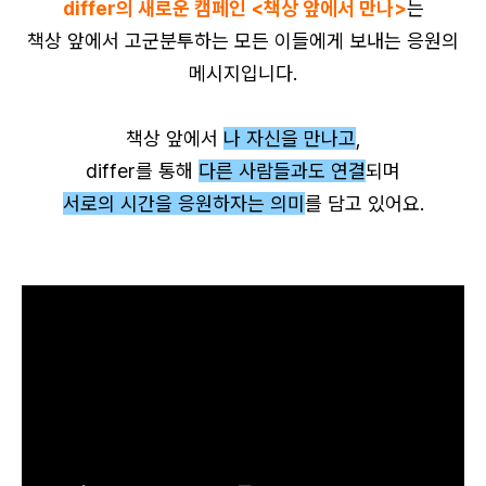
differ의 새로운 캠페인 <책상 앞에서 만나>
는
책상 앞에서 고군분투하는 모든 이들에게 보내는 응원의
메시지입니다.
책상 앞에서
나 자신을 만나고
,
differ를 통해
다른 사람들과도 연결
되며
서로의 시간을 응원하자는 의미
를 담고 있어요.