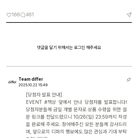
166
461
댓글을 달기 위해서는 로그인 해주세요
Team differ
2025.10.22 15:49
[당첨자 발표 안내]
EVENT #책상 앞에서 만나 당첨자를 발표합니다!
당첨자분들께 금일 개별 문자로 상품 수령을 위한 설
문 링크를 전달드렸으니 10/26(일) 23:59까지 작성
을 완료해 주세요. 참여해주신 모든 분들께 감사드리
며, 앞으로의 디퍼의 행보에도 많은 관심과 기대 부탁