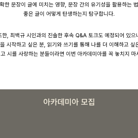
확한 문장이 글에 미치는 영향, 문장 간의 유기성을 활용하는 
좋은 글이 어떻게 탄생하는지 탐구합니다.
또한, 최백규 시인과의 진솔한 후속 Q&A 토크도 예정되어 있으
을 시작하고 싶은 분, 읽기와 쓰기를 통해 나를 더 이해하고 싶은
고 시를 사랑하는 분들이라면 이번 아카데미아를 꼭 놓치지 마