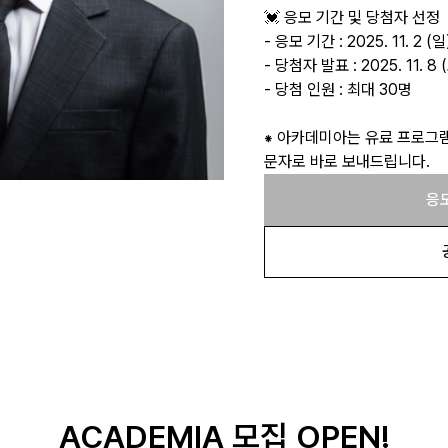
💓 응모 기간 및 당첨자 선정
- 응모 기간 : 2025. 11. 2 (일)
- 당첨자 발표 : 2025. 11. 
- 당첨 인원 : 최대 30명
⁕ 아카데미아는 유료 프로그
문자로 바로 보내드립니다.
응
ACADEMIA 모집 OPEN!