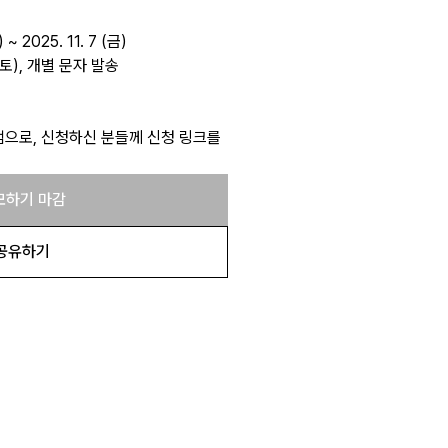
 ~ 2025. 11. 7 (금)
8 (토), 개별 문자 발송
램으로, 신청하신 분들께 신청 링크를
모하기 마감
공유하기