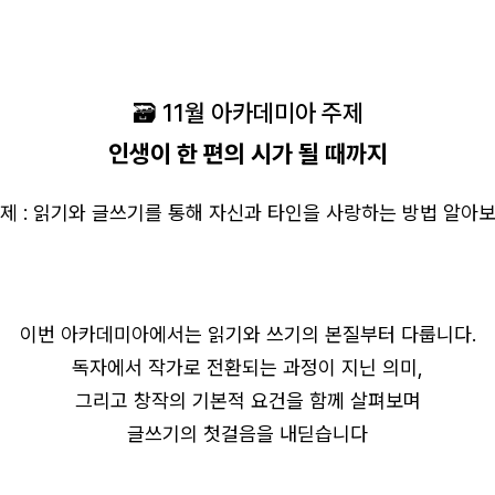
🗃️ 11월 아카데미아 주제
인생이 한 편의 시가 될 때까지
제 : 읽기와 글쓰기를 통해 자신과 타인을 사랑하는 방법 알아
이번 아카데미아에서는 읽기와 쓰기의 본질부터 다룹니다.
독자에서 작가로 전환되는 과정이 지닌 의미,
그리고 창작의 기본적 요건을 함께 살펴보며
글쓰기의 첫걸음을 내딛습니다