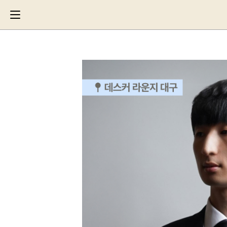
Search