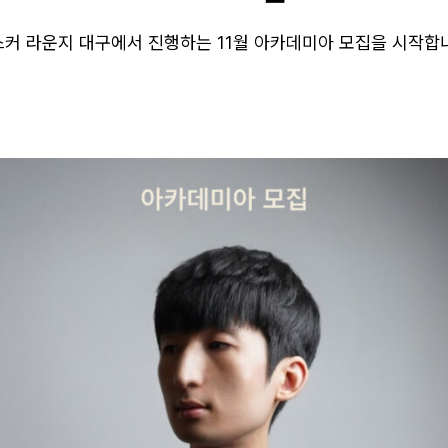
커 라운지 대구에서 진행하는 11월 아카데미아 모집을 시작합