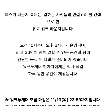
데스커 라운지 홍대는 ‘일하는 사람들의 연결고리’를 컨셉
으로 한
유료 워크 라운지입니다.
오전 10시부터 오후 8시까지 운영되며,
최대 36명이 함께 일할 수 있는 공간과 함께
간단한 음료 및 다과가 준비되어 있습니다.
워크투게더 참가자에게는 행사 당일
하루 동안 공간이 제공됩니다.
🌟 워크투게더 모집 마감은 11/13(목) 23:59까지입니다.