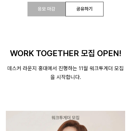
응모 마감
공유하기
WORK TOGETHER 모집 OPEN!
데스커 라운지 홍대에서 진행하는 11월 워크투게더 모집
을 시작합니다.