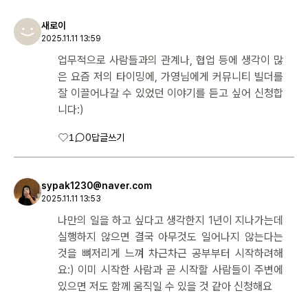
새로이
2025.11.11 13:59
업무적으로 사람들과의 관계나, 협업 등에 생각이 많
은 요즘 저의 타이밍에, 가영님에게 커뮤니티 빌더를
잘 이끌어나갈 수 있었던 이야기를 듣고 싶어 신청합
니다:)
1
0
답글쓰기
sypak1230@naver.com
2025.11.11 13:53
나만의 일을 하고 싶다고 생각한지 1년이 지나가는데
실행하지 않으면 결국 아무것도 일어나지 않는다는
것을 뼈저리게 느껴 차근차근 공부부터 시작하려해
요:) 이미 시작한 사람과 곧 시작할 사람들이 주변에
있으면 저도 함께 움직일 수 있을 것 같아 신청해요