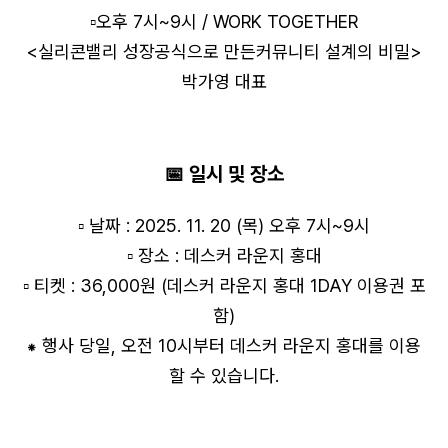
▫️오후 7시~9시 / WORK TOGETHER
<실리콘밸리 성장공식으로 만든커뮤니티 설계의 비밀>
박가영 대표
📅 일시 및 장소
▫️ 날짜 : 2025. 11. 20 (목) 오후 7시~9시
▫️ 장소 : 데스커 라운지 홍대
▫️ 티켓 : 36,000원 (데스커 라운지 홍대 1DAY 이용권 포
함)
⁕ 행사 당일, 오전 10시부터 데스커 라운지 홍대를 이용
할 수 있습니다.