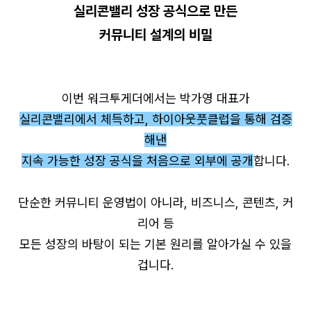
실리콘밸리 성장 공식으로 만든
커뮤니티 설계의 비밀
이번 워크투게더에서는 박가영 대표가
실리콘밸리에서 체득하고, 하이아웃풋클럽을 통해 검증
해낸
지속 가능한 성장 공식을 처음으로 외부에 공개
합니다.
단순한 커뮤니티 운영법이 아니라, 비즈니스, 콘텐츠, 커
리어 등
모든 성장의 바탕이 되는 기본 원리를 알아가실 수 있을
겁니다.