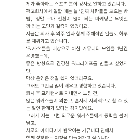
제가 좋아하는 스포츠 분야 강사로 일하고 있습니다.
광고회사에서 일할 때는 늘 ‘진짜 사람들을 모으는 방
법’, ‘정말 구매 전환이 많이 되는 마케팅은 무엇일
까’라는 고민과 갈증이 있었어요.
지금은 퇴사 후 외주 일과 함께 주체적인 일들로 하루
를 채워가고 있습니다.
‘워커스’들을 대상으로 아침 커뮤니티 모임을 1년간
운영했는데,
좋은 방향으로 건강한 워크라이프를 만들고 싶었지
만,
막상 운영은 정말 쉽지 않더라구요.
그래도 그만큼 많이 배우고 경험하고 있습니다.
퇴사 후 프리랜서로 지내면서 느낀 건,
많은 워커스들이 외롭고, 혼자서 자의적으로 할 수 있
는 일엔 한계가 있다는 점이었어요.
그래서 저는 그런 외로운 워커스들에게 동력을 불어
넣고,
서로의 아이디어가 반짝이는 커뮤니티 안에서
함께 성장하는 여정을 만들어가고 싶습니다.