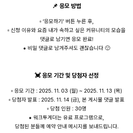
📌 응모 방법
▫️ ‘응모하기’ 버튼 누른 후,
▫️ 신청 이유와 요즘 내가 속하고 싶은 커뮤니티의 모습을
댓글로 남기면 응모 완료!
⁕ 비밀 댓글로 남겨주셔도 괜찮습니다 🙂
💓 응모 기간 및 당첨자 선정
▫️ 응모 기간 : 2025. 11. 03 (월) ~ 2025. 11. 13 (목)
▫️ 당첨자 발표 : 2025. 11. 14 (금), 본 게시물 댓글 발표
▫️ 당첨 인원 : 30명
⁕ 워크투게더는 유료 프로그램으로,
당첨된 분들께 예약 안내 메시지를 보내드립니다.