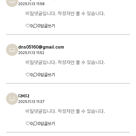
2025.11.13 11:58
비밀댓글입니다. 작성자만 볼 수 있습니다.
0
0
답글쓰기
dns05160@gmail.com
2025.11.13 11:52
비밀댓글입니다. 작성자만 볼 수 있습니다.
0
0
답글쓰기
다비다
2025.11.13 11:37
비밀댓글입니다. 작성자만 볼 수 있습니다.
0
0
답글쓰기