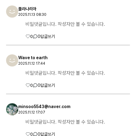
플라나리아
2025.11.13 08:30
비밀댓글입니다. 작성자만 볼 수 있습니다.
0
0
답글쓰기
Wave to earth
2025.11.12 17:44
비밀댓글입니다. 작성자만 볼 수 있습니다.
0
0
답글쓰기
minsoo5543@naver.com
2025.11.12 17:07
비밀댓글입니다. 작성자만 볼 수 있습니다.
0
0
답글쓰기