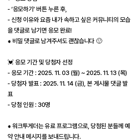
- ‘응모하기’ 버튼 누른 후,
- 신청 이유와 요즘 내가 속하고 싶은 커뮤니티의 모습
을 댓글로 남기면 응모 완료!
⁕ 비밀 댓글로 남겨주셔도 괜찮습니다 🙂
💓 응모 기간 및 당첨자 선정
- 응모 기간 : 2025. 11. 03 (월) ~ 2025. 11. 13 (목)
- 당첨자 발표 : 2025. 11. 14 (금), 본 게시물 댓글 발
표
- 당첨 인원 : 30명
⁕ 워크투게더는 유료 프로그램으로, 당첨된 분들께 예
약 안내 메시지를 보내드립니다.