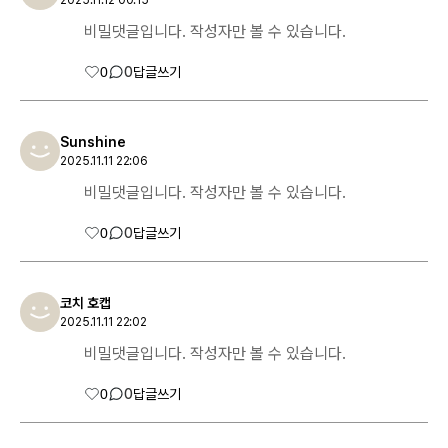
2025.11.12 00:15
비밀댓글입니다. 작성자만 볼 수 있습니다.
0
0
답글쓰기
Sunshine
2025.11.11 22:06
비밀댓글입니다. 작성자만 볼 수 있습니다.
0
0
답글쓰기
코치 호캡
2025.11.11 22:02
비밀댓글입니다. 작성자만 볼 수 있습니다.
0
0
답글쓰기