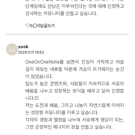
단계임에도 만남은 이루어진다는 것에 대해 인정하고
감사하는 커뮤니티를 만들고 싶습니다.
0
0
답글쓰기
sook
2025.11.11 15:52
OneOnOneNote를 보면서 진심이 가득하고 마음
깊이 와닿는 내용들 덕분에 가슴이 뜨거워지는 순간
이 많았습니다.
밀도가 높은 콘텐츠와, 사람들이 지속적으로 서로의
배움을 나누고 성장하는 방식을 배우고 싶어 신청합
니다:D
저는 도전과 배움, 그리고 나눔이 자연스럽게 이어지
는 성장형 커뮤니티를 이루고 싶습니다.
각자의 경험과 열정을 나누며 서로에게 영감이 되는,
그런 긍정적인 에너지의 장을 만들고 싶습니다.