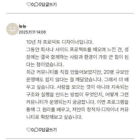
0
0
답글쓰기
뉴뉴
2025.11.11 14:06
10년 차 프로덕트 디자이너입니다.
그동안 회사나 사이드 프로젝트를 해오며 느낀 건, 성
장에는 결국 함께하는 사람과 환경이 가장 큰 힘이 된
다는 점이었습니다.
최근 커뮤니티를 직접 만들어보았지만, 20명 규모만
운영해도 쉽지 않다는 걸 깨달았습니다. 그래서 더 배
우고 싶습니다. 사람을 모으는 것이 아니라 지속되는
구조와 실행을 만드는 방법이 무엇인지, 어떻게 그런
커뮤니티가 운영되는지 궁금합니다. 이번 프로그램을
통해 그 원리를 배우고, 저만의 창작자·디자이너 커뮤
니티로 확장해보고 싶습니다.
0
0
답글쓰기