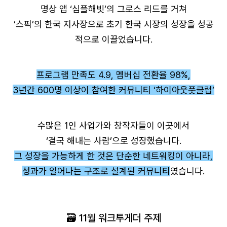
명상 앱 ‘심플해빗’의 그로스 리드를 거쳐
’스픽’의 한국 지사장으로 초기 한국 시장의 성장을 성공
적으로 이끌었습니다.
프로그램 만족도 4.9, 멤버십 전환율 98%,
3년간 600명 이상이 참여한 커뮤니티 ‘하이아웃풋클럽’
수많은 1인 사업가와 창작자들이 이곳에서
‘결국 해내는 사람’으로 성장했습니다.
그 성장을 가능하게 한 것은 단순한 네트워킹이 아니라,
성과가 일어나는 구조로 설계된 커뮤니티
였습니다.
🗃️ 11월 워크투게더 주제