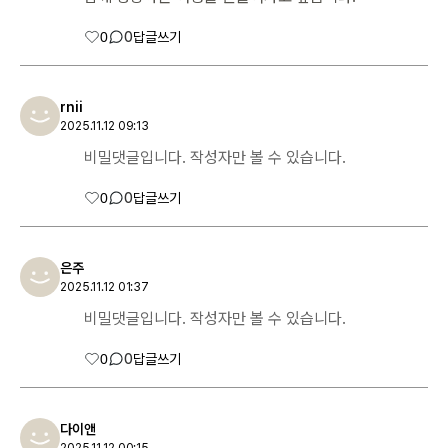
0
0
답글쓰기
rnii
2025.11.12 09:13
비밀댓글입니다. 작성자만 볼 수 있습니다.
0
0
답글쓰기
은주
2025.11.12 01:37
비밀댓글입니다. 작성자만 볼 수 있습니다.
0
0
답글쓰기
다이앤