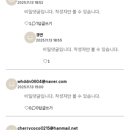
2025.11.13 18:52
비밀댓글입니다. 작성자만 볼 수 있습니다.
1
1
답글쓰기
경연
2025.11.13 18:55
비밀댓글입니다. 작성자만 볼 수 있습니다.
1
whddn0604@naver.com
2025.11.13 15:00
비밀댓글입니다. 작성자만 볼 수 있습니다.
0
0
답글쓰기
cherrycoco0215@hanmail.net