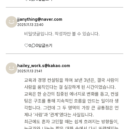
jjanything@naver.com
2025.11.13 22:40
비밀댓글입니다. 작성자만 볼 수 있습니다.
0
0
답글쓰기
hailey_work.s@kakao.com
2025.11.13 21:41
교육과 경영 컨설팅을 하며 보낸 3년은, 결국 사람이
사람을 움직인다는 걸 실감하게 된 시간이었습니다.
교육은 한 순간의 집중된 에너지로 변화를 돕고, 컨설
팅은 구조를 통해 지속적인 흐름을 만드는 일이라 생
각합니다. 그런데 그 두 영역의 가장 큰 공통점은 언
제나 ‘사람’과 ‘관계’였다는 사실입니다.
최근에도 혼자 고민할 때는 쉽게 흐려지는 방향들이,
누군가와 나누는 짧은 대화 속에서 다시 또렷해지는