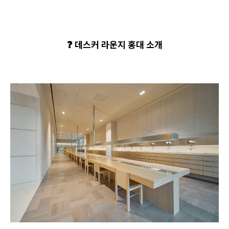
❓ 데스커 라운지 홍대 소개