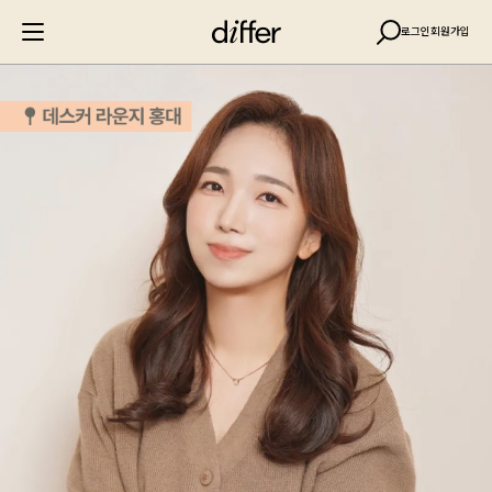
로그인
회원가입