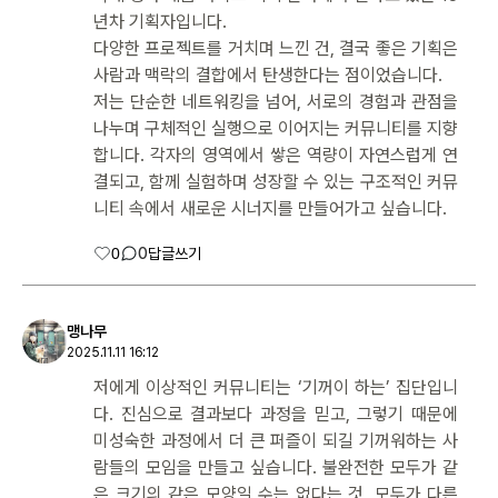
년차 기획자입니다.
다양한 프로젝트를 거치며 느낀 건, 결국 좋은 기획은
사람과 맥락의 결합에서 탄생한다는 점이었습니다.
저는 단순한 네트워킹을 넘어, 서로의 경험과 관점을
나누며 구체적인 실행으로 이어지는 커뮤니티를 지향
합니다. 각자의 영역에서 쌓은 역량이 자연스럽게 연
결되고, 함께 실험하며 성장할 수 있는 구조적인 커뮤
니티 속에서 새로운 시너지를 만들어가고 싶습니다.
0
0
답글쓰기
맹나무
2025.11.11 16:12
저에게 이상적인 커뮤니티는 ‘기꺼이 하는’ 집단입니
다. 진심으로 결과보다 과정을 믿고, 그렇기 때문에
미성숙한 과정에서 더 큰 퍼즐이 되길 기꺼워하는 사
람들의 모임을 만들고 싶습니다. 불완전한 모두가 같
은 크기의 같은 모양일 수는 없다는 것, 모두가 다른