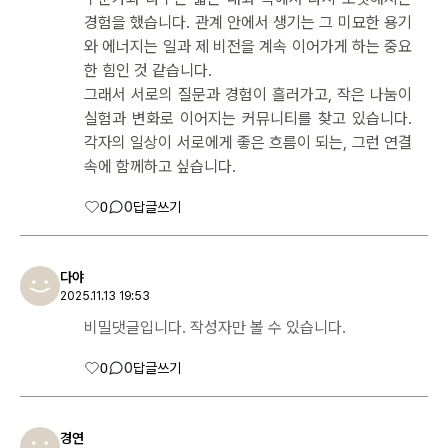
경험을 했습니다. 관계 안에서 생기는 그 미묘한 용기
와 에너지는 일과 제 비전을 계속 이어가게 하는 중요
한 힘인 것 같습니다.
그래서 서로의 질문과 경험이 흘러가고, 작은 나눔이
실험과 변화로 이어지는 커뮤니티를 찾고 있습니다.
각자의 일상이 서로에게 좋은 흐름이 되는, 그런 연결
속에 함께하고 싶습니다.
0
0
답글쓰기
다야
2025.11.13 19:53
비밀댓글입니다. 작성자만 볼 수 있습니다.
0
0
답글쓰기
경연