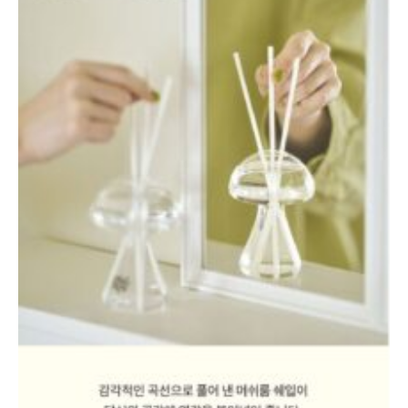
로그인 상태 유지
회원가입
비밀번호 찾기