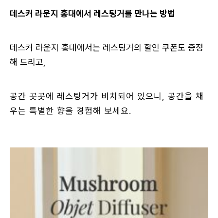
데스커 라운지 홍대에서 레스팅거를 만나는 방법
데스커 라운지 홍대에서는 레스팅거의 할인 쿠폰도 증정
해 드리고,
공간 곳곳에 레스팅거가 비치되어 있으니, 공간을 채
우는 특별한 향을 경험해 보세요.