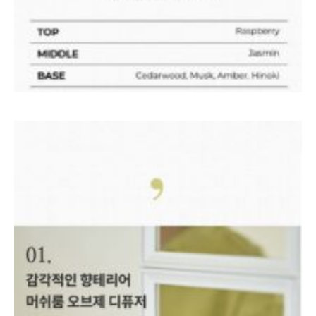
로그인
카카오로 시작하기