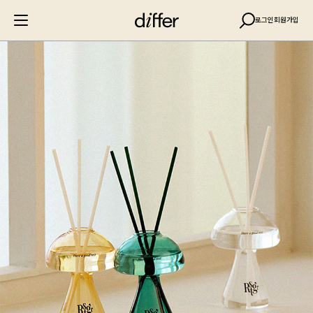
로그인
회원가입