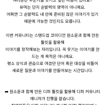
여러분은 누군가를 웃기고 싶은 마음이 있나요?
유머는 단지 순발력의 영역이 아니에요.
어쩌면 그 순발력도 내 안에 준비된 많은 이야기가 있기
때문에 가능한 것인지도 모릅니다.
이번 커뮤니티는 스탠드업 코미디언 원소윤과 함께 만든
툴킷을 활용해
이야기를 창작해보는 자리입니다. 꼭 웃기는 이야기를 만
드는 게 목적은 아니에요.
평소 상식과 관습으로 여겼던 단어 혹은 대상을 비틀어
새로운 질문과 이야기를 만들어보는 시간입니다.
➡️ 원소윤과 함께 만든 디퍼 툴킷을 활용해 디퍼 커뮤니티
매니저가 진행을 맡습니다.