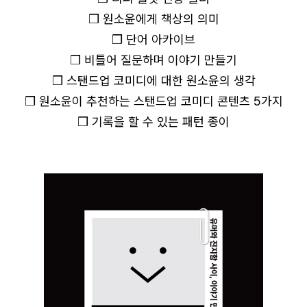
❒ 원소윤에게 책상의 의미
❒ 단어 아카이브
❒ 비틀어 질문하며 이야기 만들기
❒ 스탠드업 코미디에 대한 원소윤의 생각
❒ 원소윤이 추천하는 스탠드업 코미디 콘텐츠 5가지
❒ 기록을 할 수 있는 패턴 종이