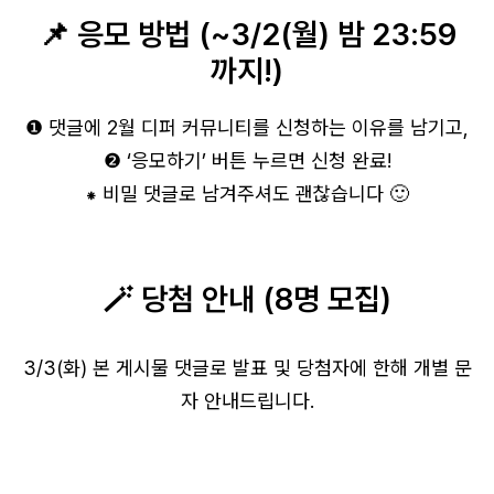
📌 응모 방법 (~3/2(월) 밤 23:59
까지!)
❶ 댓글에 2월 디퍼 커뮤니티를 신청하는 이유를 남기고,
❷ ‘응모하기’ 버튼 누르면 신청 완료!
⁕ 비밀 댓글로 남겨주셔도 괜찮습니다 🙂
🪄 당첨 안내 (8명 모집)
3/3(화) 본 게시물 댓글로 발표 및 당첨자에 한해 개별 문
자 안내드립니다.