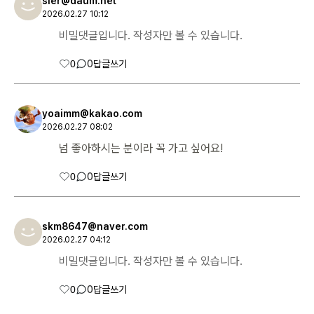
sier@daum.net
2026.02.27 10:12
비밀댓글입니다. 작성자만 볼 수 있습니다.
0
0
답글쓰기
yoaimm@kakao.com
2026.02.27 08:02
넘 좋아하시는 분이라 꼭 가고 싶어요!
0
0
답글쓰기
skm8647@naver.com
2026.02.27 04:12
비밀댓글입니다. 작성자만 볼 수 있습니다.
0
0
답글쓰기