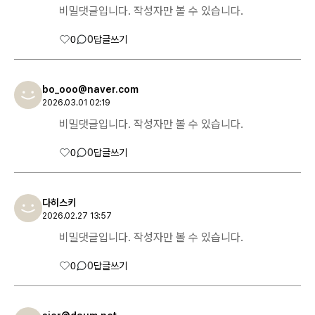
비밀댓글입니다. 작성자만 볼 수 있습니다.
0
0
답글쓰기
bo_ooo@naver.com
2026.03.01 02:19
비밀댓글입니다. 작성자만 볼 수 있습니다.
0
0
답글쓰기
다히스키
2026.02.27 13:57
비밀댓글입니다. 작성자만 볼 수 있습니다.
0
0
답글쓰기