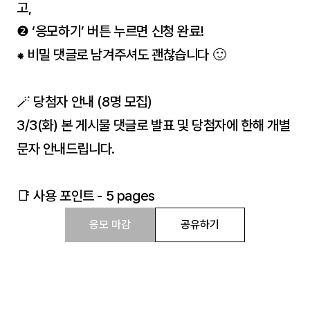
고,
❷ ‘응모하기’ 버튼 누르면 신청 완료!
⁕ 비밀 댓글로 남겨주셔도 괜찮습니다 🙂
🪄 당첨자 안내 (8명 모집)
3/3(화) 본 게시물 댓글로 발표 및 당첨자에 한해 개별
문자 안내드립니다.
📑 사용 포인트 - 5 pages
응모 마감
공유하기