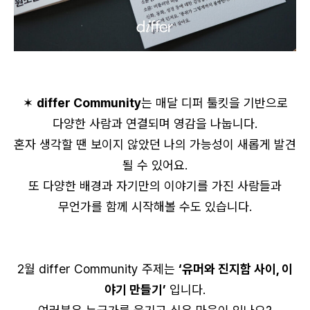
✶
differ Community
는 매달 디퍼 툴킷을 기반으로
다양한 사람과 연결되며 영감을 나눕니다.
혼자 생각할 땐 보이지 않았던 나의 가능성이 새롭게 발견
될 수 있어요.
또 다양한 배경과 자기만의 이야기를 가진 사람들과
무언가를 함께 시작해볼 수도 있습니다.
2월 differ Community 주제는
‘유머와 진지함 사이, 이
야기 만들기’
입니다.