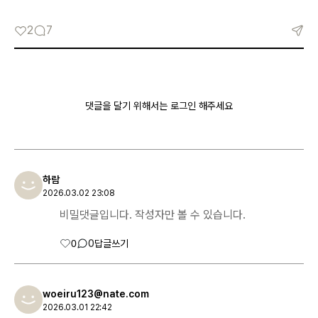
2
7
댓글을 달기 위해서는 로그인 해주세요
하람
2026.03.02 23:08
비밀댓글입니다. 작성자만 볼 수 있습니다.
0
0
답글쓰기
woeiru123@nate.com
2026.03.01 22:42