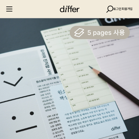
로그인
회원가입