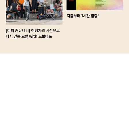
지금부터 1시간 집중!
[디퍼 커뮤니티] 여행자의 시선으로
다시 걷는 로컬 with 도보마포