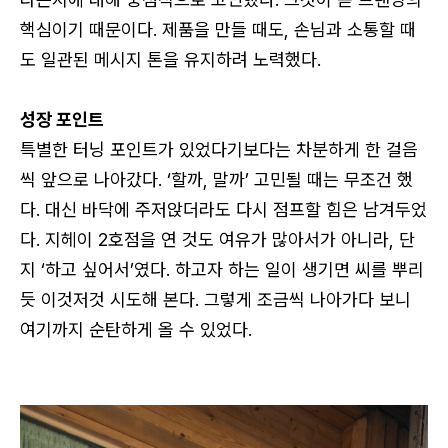
핵심이기 때문이다. 제품을 만들 때도, 손님과 소통할 때
도 일관된 메시지 톤을 유지하려 노력했다.
성장 포인트
특별한 터닝 포인트가 있었다기보다는 차분하게 한 걸음
씩 앞으로 나아갔다. ‘할까, 말까’ 고민될 때는 무조건 했
다. 대신 바닥에 주저앉더라도 다시 점프할 힘은 남겨두었
다. 지헤이 2호점을 연 것도 여유가 많아서가 아니라, 단
지 ‘하고 싶어서’였다. 하고자 하는 일이 생기면 씨를 뿌리
듯 이것저것 시도해 본다. 그렇게 조금씩 나아가다 보니
여기까지 순탄하게 올 수 있었다.