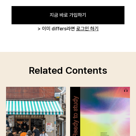
지금 바로 가입하기
> 이미 differs라면
로그인 하기
Related Contents