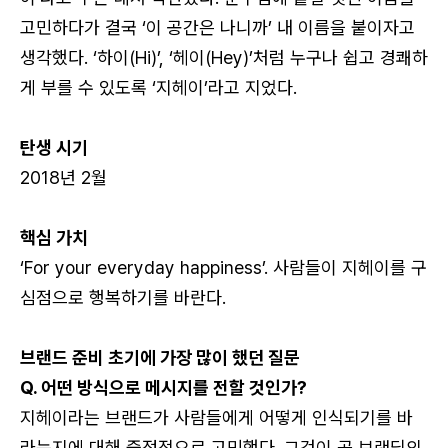
고민하다가 결국 ‘이 공간은 나니까’ 내 이름을 붙이자고
생각했다. ‘하이(Hi)’, ‘헤이(Hey)’처럼 누구나 쉽고 경쾌하
게 부를 수 있도록 ‘지헤이’라고 지었다.
탄생 시기
2018년 2월
핵심 가치
‘For your everyday happiness’. 사람들이 지헤이를 구
심점으로 행복하기를 바란다.
브랜드 준비 초기에 가장 많이 했던 질문
Q. 어떤 방식으로 메시지를 전할 것인가?
지헤이라는 브랜드가 사람들에게 어떻게 인식되기를 바
라는지에 대해 중점적으로 고민했다. 그것이 곧 브랜딩의