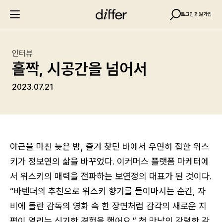
로그인
회원가입
인터뷰
홀짝, 시공간을 넘어서
2023.07.21
야근을 마친 늦은 밤, 즐겨 찾던 바에서 우연히 접한 위스
키가 정보연의 삶을 바꾸었다. 이커머스 플랫폼 마케터에
서 위스키의 매력을 전파하는 보연정의 대표가 된 것이다.
“바텐더의 추천으로 위스키 향기를 들이마시는 순간, 자
비에 돌란 감독의 영화 속 한 장면처럼 감각의 새로운 지
평이 열리는 신기한 경험을 했어요.” 첫 만남의 강렬한 감