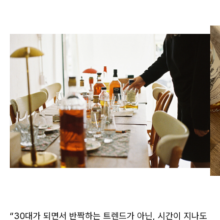
로그인
“30대가 되면서 반짝하는 트렌드가 아닌, 시간이 지나도