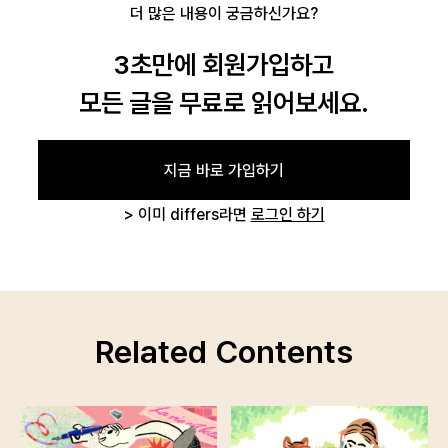
더 많은 내용이 궁금하신가요?
3초만에 회원가입하고
모든 글을 무료로 읽어보세요.
지금 바로 가입하기
> 이미 differs라면
로그인 하기
Related Contents