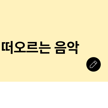
 떠오르는 음악