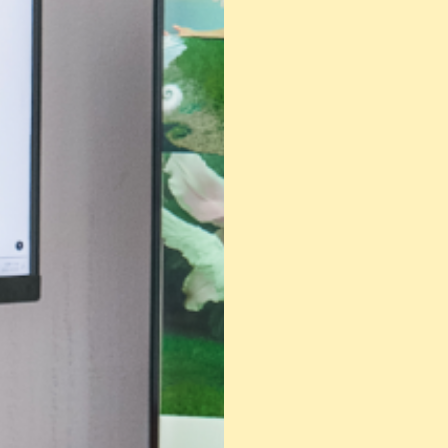
로그인
카카오로 시작하기