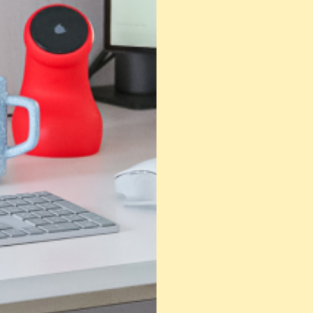
로그인 상태 유지
회원가입
비밀번호 찾기