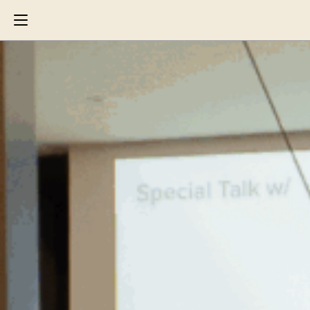
Search