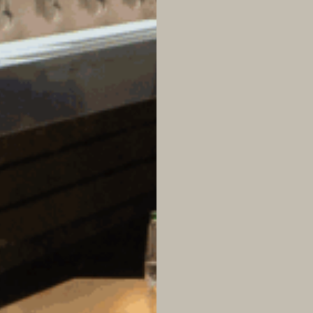
로그인
카카오로 시작하기