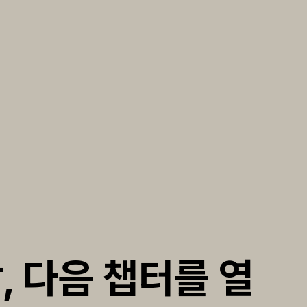
, 다음 챕터를 열