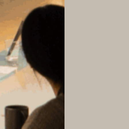
로그인 상태 유지
회원가입
비밀번호 찾기