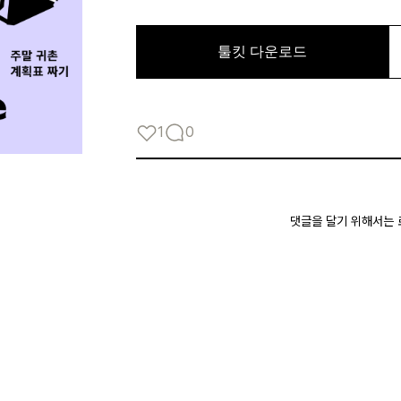
로그인
1
0
카카오로 시작하기
댓글을 달기 위해서는
로그인 상태 유지