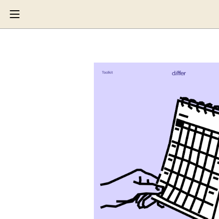
Search