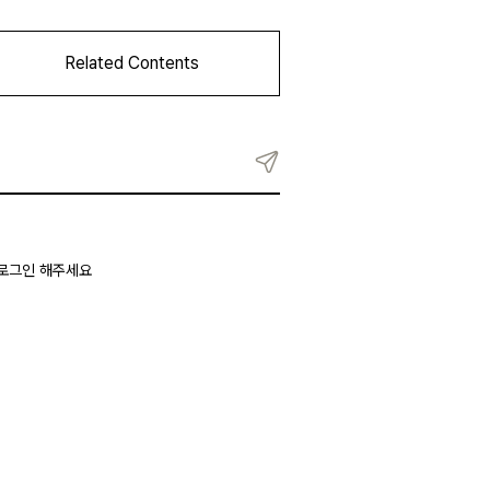
 로그인 해주세요