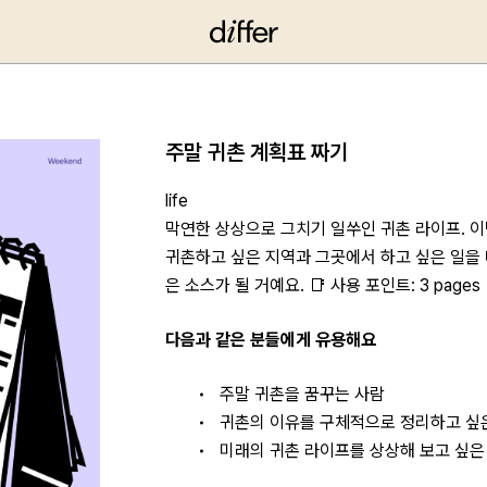
주말 귀촌 계획표 짜기
life
막연한 상상으로 그치기 일쑤인 귀촌 라이프. 이
귀촌하고 싶은 지역과 그곳에서 하고 싶은 일을 
은 소스가 될 거예요. 📑 사용 포인트: 3 pages
다음과 같은 분들에게 유용해요
주말 귀촌을 꿈꾸는 사람
귀촌의 이유를 구체적으로 정리하고 싶
미래의 귀촌 라이프를 상상해 보고 싶은