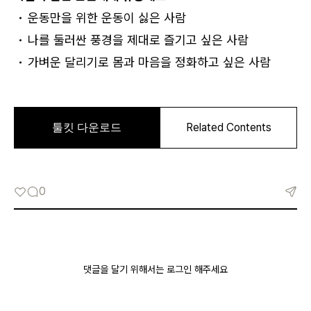
운동만을 위한 운동이 싫은 사람
나를 둘러싼 풍경을 제대로 즐기고 싶은 사람
가벼운 달리기로 몸과 마음을 정화하고 싶은 사람
로그인
카카오로 시작하기
0
댓글을 달기 위해서는 로그인 해주세요
로그인 상태 유지