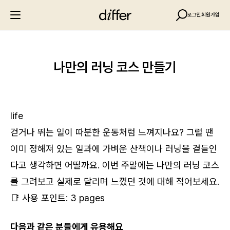
로그인
회원가입
나만의 러닝 코스 만들기
life
걷거나 뛰는 일이 따분한 운동처럼 느껴지나요? 그럴 땐
이미 정해져 있는 일과에 가벼운 산책이나 러닝을 곁들인
다고 생각하면 어떨까요. 이번 주말에는 나만의 러닝 코스
를 그려보고 실제로 달리며 느꼈던 것에 대해 적어보세요.
📑 사용 포인트: 3 pages
다음과 같은 분들에게 유용해요