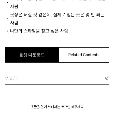
사람
옷장은 터질 것 같은데, 실제로 입는 옷은 몇 안 되는
사람
나만의 스타일을 찾고 싶은 사람
로그인
6
1
카카오로 시작하기
댓글을 달기 위해서는 로그인 해주세요