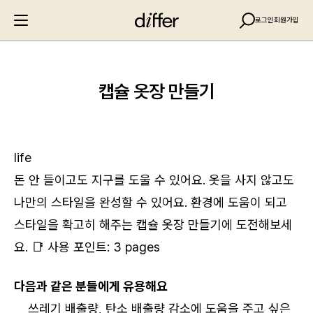
로그인
회원가입
캡슐 옷장 만들기
life
돈 안 들이고도 지구를 도울 수 있어요. 옷을 사지 않고도
나만의 스타일을 완성할 수 있어요. 환경에 도움이 되고
스타일을 확고히 해주는 캡슐 옷장 만들기에 도전해보세
요. 📑 사용 포인트: 3 pages
다음과 같은 분들에게 유용해요
쓰레기 배출량, 탄소 배출량 감소에 도움을 주고 싶은