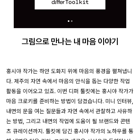
그림으로 만나는 내 마음 이야기
홍시야 작가는 하얀 도화지 위에 마음의 풍경을 펼쳐냅니
다. 제주의 자연 속에서 마음의 안식을 돕는 다양한 작업
활동을 이어오고 있죠. 이번 디퍼 툴킷에는 홍시야 작가가
마음 크로키를 준비하는 방법이 담겼습니다. 미니 인터뷰,
내면의 문을 여는 질문들과 자연 속에서 관찰하고 사유하
는 방법, 그리고 내면의 작업에 도움이 될 브랜드와 콘텐
츠 큐레이션까지. 툴킷에 담긴 홍시야 작가의 노하우를 통