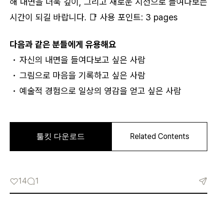
해 내면을 더욱 깊이, 그리고 새로운 시선으로 들여다보는
시간이 되길 바랍니다. 📑 사용 포인트: 3 pages
로그인
다음과 같은 분들에게 유용해요
카카오로 시작하기
자신의 내면을 들여다보고 싶은 사람
그림으로 마음을 기록하고 싶은 사람
예술적 경험으로 일상의 영감을 얻고 싶은 사람
로그인 상태 유지
14
1