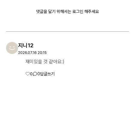
댓글을 달기 위해서는 로그인 해주세요
회원가입
비밀번호 찾기
지니12
2026.07.16 20:15
재미있을 것 같아요:)
0
0
답글쓰기