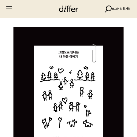
로그인
회원가입