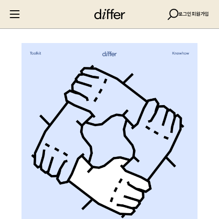
로그인
회원가입