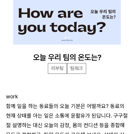
오늘 우리 팀의 온도는?
리부팅
팀워크
work
함께 일을 하는 동료들의 오늘 기분은 어떨까요? 동료의
현재 상태를 아는 일은 소통에 윤활유가 된답니다. 구구절
로그인
절 설명하는 대신 오늘의 감정, 몸의 컨디션 등을 종합해