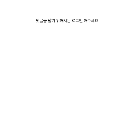
댓글을 달기 위해서는 로그인 해주세요