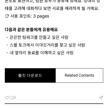
온도로 표현하고, 팀원 모두가 공유해 보세요. 상대의 상
카카오로 시작하기
태를 고려해 대화하다 보면 서로를 배려하게 될 거예요.
📑 사용 포인트: 3 pages
다음과 같은 분들에게 유용해요
끈끈한 팀워크를 만들고 싶은 사람
스몰 토크에서 이야깃거리를 찾고 싶은 사람
내 옆자리 동료를 이해하고 싶은 사람
로그인 상태 유지
0
회원가입
비밀번호 찾기