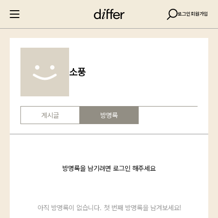
로그인
회원가입
소풍
게시글
방명록
방명록을 남기려면 로그인 해주세요
아직 방명록이 없습니다. 첫 번째 방명록을 남겨보세요!