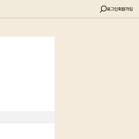
로그인
회원가입