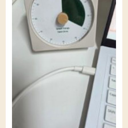
로그인
카카오로 시작하기