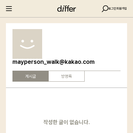
로그인
회원가입
mayperson_walk@kakao.com
게시글
방명록
작성한 글이 없습니다.