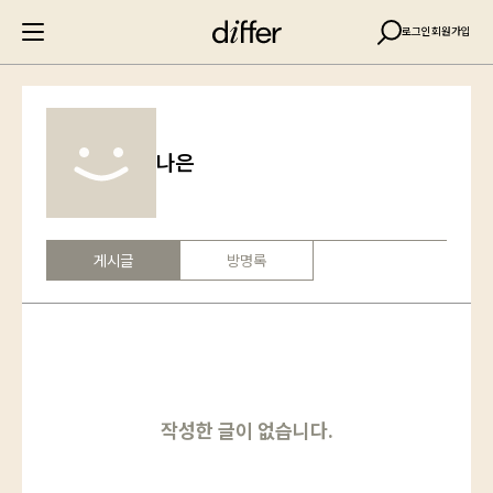
로그인
회원가입
나은
게시글
방명록
작성한 글이 없습니다.