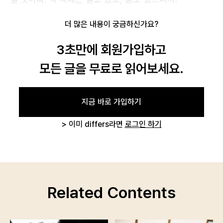
더 많은 내용이 궁금하신가요?
회원가입
비밀번호 찾기
3초만에 회원가입하고
모든 글을 무료로 읽어보세요.
지금 바로 가입하기
> 이미 differs라면
로그인 하기
Related Contents