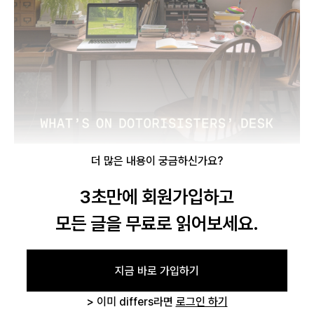
로그인
카카오로 시작하기
더 많은 내용이 궁금하신가요?
3초만에 회원가입하고
모든 글을 무료로 읽어보세요.
지금 바로 가입하기
> 이미 differs라면
로그인 하기