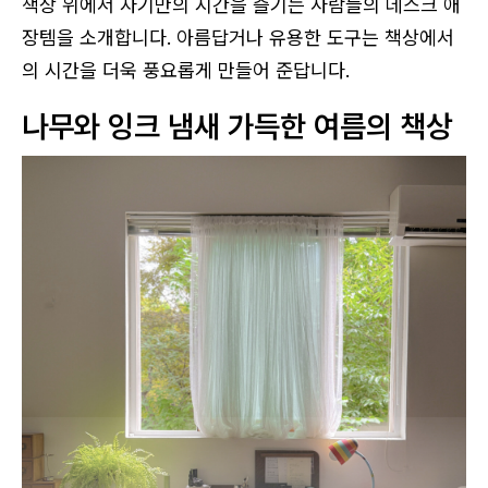
책상 위에서 자기만의 시간을 즐기는 사람들의 데스크 애
장템을 소개합니다. 아름답거나 유용한 도구는 책상에서
의 시간을 더욱 풍요롭게 만들어 준답니다.
나무와 잉크 냄새 가득한 여름의 책상