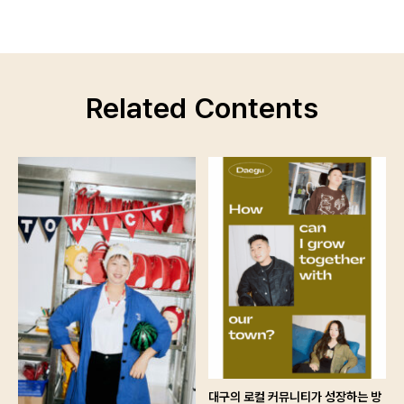
로그인 상태 유지
Related Contents
회원가입
비밀번호 찾기
대구의 로컬 커뮤니티가 성장하는 방