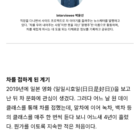
차를 접하게 된 계기
2019년에 일본 영화 〈일일시호일(日日是好日)〉을 보고
난 뒤 차 문화에 관심이 생겼다. 그러다 어느 날 원 데이
클래스를 통해 차를 접했는데, 말차에 이어 녹차, 백차 등
의 클래스를 매주 한 번씩 듣다 보니 어느새 4년이 흘렀
다. 뭔가를 이토록 지속한 적은 처음이다.