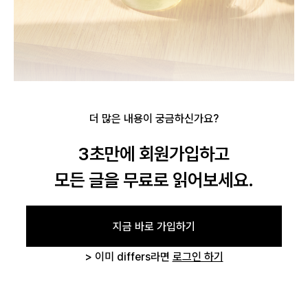
더 많은 내용이 궁금하신가요?
3초만에 회원가입하고
모든 글을 무료로 읽어보세요.
지금 바로 가입하기
> 이미 differs라면
로그인 하기