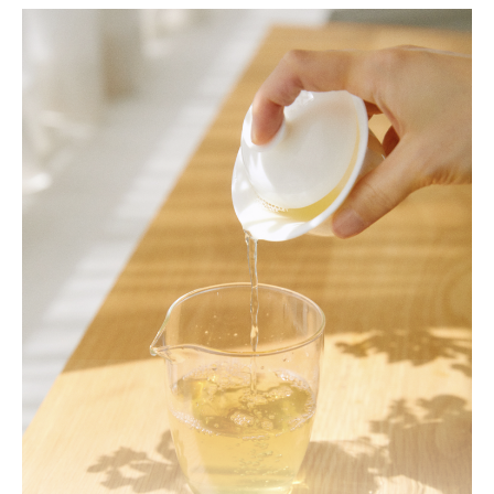
회원가입
비밀번호 찾기