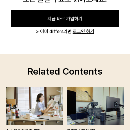
지금 바로 가입하기
> 이미 differs라면
로그인 하기
Related Contents