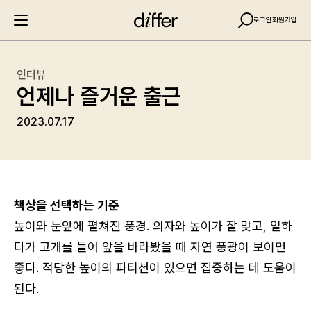
로그인
회원가입
인터뷰
언제나 즐거운 출근
2023.07.17
책상을 선택하는 기준
높이와 눈앞에 펼쳐진 풍경. 의자와 높이가 잘 맞고, 일하
다가 고개를 들어 앞을 바라봤을 때 자연 풍광이 보이면
좋다. 적당한 높이의 파티션이 있으면 집중하는 데 도움이
된다.