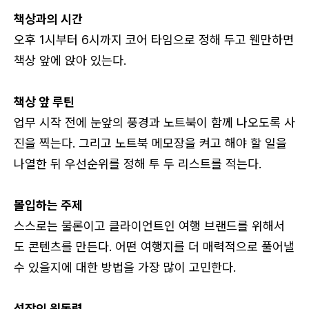
책상과의 시간
오후 1시부터 6시까지 코어 타임으로 정해 두고 웬만하면
책상 앞에 앉아 있는다.
책상 앞 루틴
업무 시작 전에 눈앞의 풍경과 노트북이 함께 나오도록 사
진을 찍는다. 그리고 노트북 메모장을 켜고 해야 할 일을
나열한 뒤 우선순위를 정해 투 두 리스트를 적는다.
몰입하는 주제
스스로는 물론이고 클라이언트인 여행 브랜드를 위해서
도 콘텐츠를 만든다. 어떤 여행지를 더 매력적으로 풀어낼
수 있을지에 대한 방법을 가장 많이 고민한다.
성장의 원동력