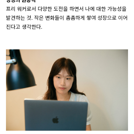
프리 워커로서 다양한 도전을 하면서 나에 대한 가능성을
발견하는 것. 작은 변화들이 촘촘하게 쌓여 성장으로 이어
진다고 생각한다.