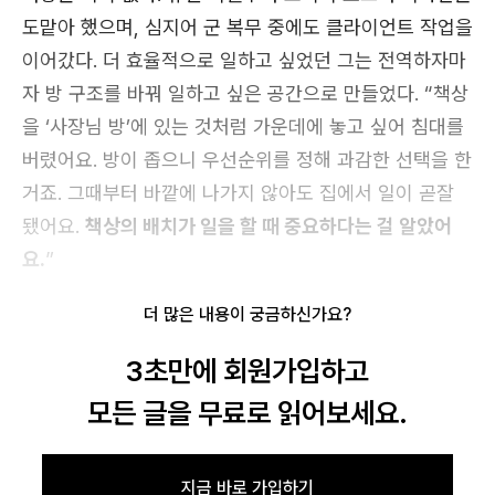
도맡아 했으며, 심지어 군 복무 중에도 클라이언트 작업을
이어갔다. 더 효율적으로 일하고 싶었던 그는 전역하자마
자 방 구조를 바꿔 일하고 싶은 공간으로 만들었다. “책상
을 ‘사장님 방’에 있는 것처럼 가운데에 놓고 싶어 침대를
버렸어요. 방이 좁으니 우선순위를 정해 과감한 선택을 한
거죠. 그때부터 바깥에 나가지 않아도 집에서 일이 곧잘
됐어요.
책상의 배치가 일을 할 때 중요하다는 걸 알았어
요.
”
더 많은 내용이 궁금하신가요?
3초만에 회원가입하고
모든 글을 무료로 읽어보세요.
지금 바로 가입하기