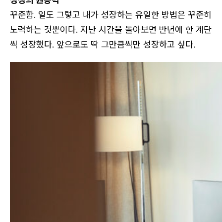
꾸준함. 일도 그렇고 내가 성장하는 유일한 방법은 꾸준히
노력하는 것뿐이다. 지난 시간을 돌아보면 반년에 한 계단
씩 성장했다. 앞으로도 딱 그만큼씩만 성장하고 싶다.