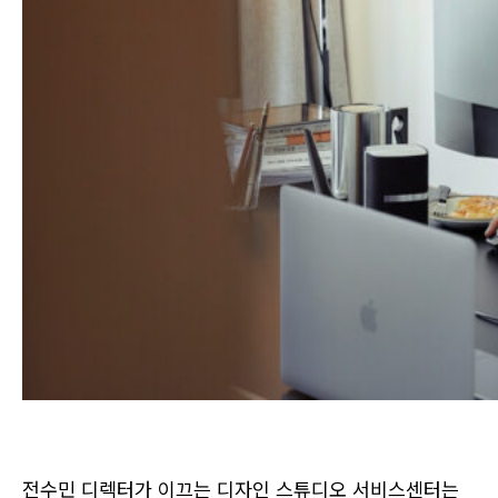
로그인
카카오로 시작하기
전수민 디렉터가 이끄는 디자인 스튜디오 서비스센터는