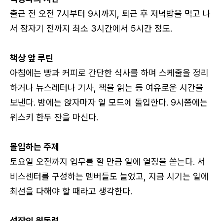
출근 전 오전 7시부터 9시까지, 퇴근 후 저녁밥을 먹고 나
서 잠자기 전까지 최소 3시간에서 5시간 정도.
책상 앞 루틴
아침에는 빵과 커피로 간단한 식사를 하며 스케줄을 정리
하거나 뉴스레터나 기사, 책을 읽는 등 여유로운 시간을
보낸다. 밤에는 앉자마자 일 모드에 돌입한다. 9시쯤에는
위스키 한두 잔을 마신다.
몰입하는 주제
토요일 오전까지 업무를 할 만큼 일에 열정을 쏟는다. 서
비스센터를 구성하는 멤버들도 늘었고, 지금 시기는 일에
최선을 다해야 할 때라고 생각한다.
성장의 원동력