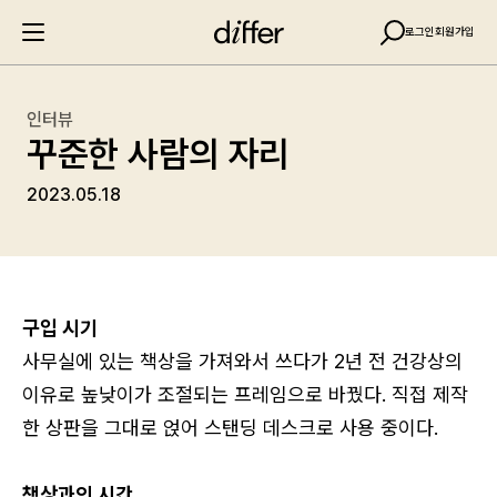
로그인
회원가입
인터뷰
꾸준한 사람의 자리
2023.05.18
구입 시기
사무실에 있는 책상을 가져와서 쓰다가 2년 전 건강상의
이유로 높낮이가 조절되는 프레임으로 바꿨다. 직접 제작
한 상판을 그대로 얹어 스탠딩 데스크로 사용 중이다.
책상과의 시간