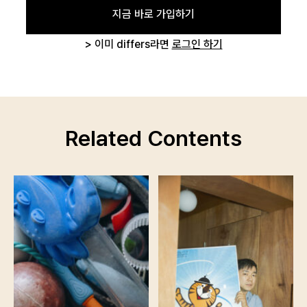
회원가입
비밀번호 찾기
지금 바로 가입하기
> 이미 differs라면
로그인 하기
Related Contents