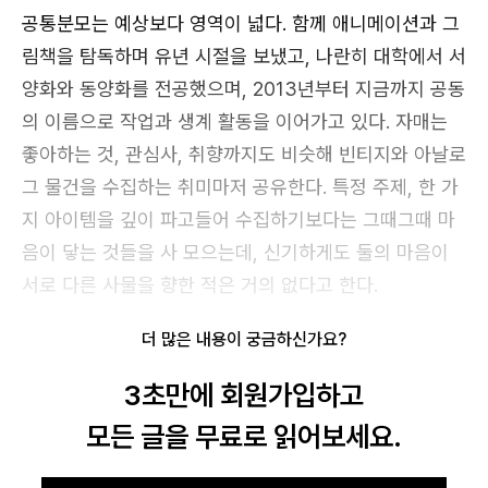
공통분모는 예상보다 영역이 넓다. 함께 애니메이션과 그
림책을 탐독하며 유년 시절을 보냈고, 나란히 대학에서 서
카카오로 시작하기
양화와 동양화를 전공했으며, 2013년부터 지금까지 공동
의 이름으로 작업과 생계 활동을 이어가고 있다. 자매는
좋아하는 것, 관심사, 취향까지도 비슷해 빈티지와 아날로
그 물건을 수집하는 취미마저 공유한다. 특정 주제, 한 가
지 아이템을 깊이 파고들어 수집하기보다는 그때그때 마
음이 닿는 것들을 사 모으는데, 신기하게도 둘의 마음이
서로 다른 사물을 향한 적은 거의 없다고 한다.
로그인 상태 유지
더 많은 내용이 궁금하신가요?
3초만에 회원가입하고
모든 글을 무료로 읽어보세요.