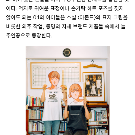
이다. 억지로 귀여운 표정이나 손가락 하트 포즈를 짓지
않아도 되는 0.1의 아이들은 소설 〈아몬드〉의 표지 그림을
비롯한 외주 작업, 동명의 자체 브랜드 제품들 속에서 늘
주인공으로 등장한다.