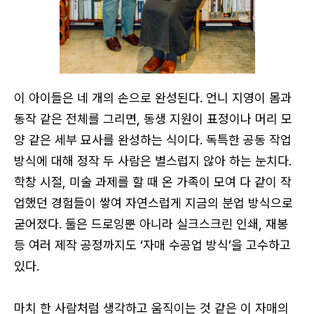
이 아이들은 네 개의 손으로 완성된다. 언니 지영이 몸과
동작 같은 전체를 그리면, 동생 지원이 표정이나 머리 모
양 같은 세부 묘사를 완성하는 식이다. 독특한 공동 작업
방식에 대해 정작 두 사람은 별스럽지 않아 하는 눈치다.
학창 시절, 미술 과제를 할 때 온 가족이 모여 다 같이 작
업했던 경험들이 쌓여 자연스럽게 지금의 분업 방식으로
굳어졌다. 둘은 드로잉뿐 아니라 실크스크린 인쇄, 재봉
등 여러 제작 공정까지도 ‘자매 수공업 방식’을 고수하고
있다.
로그인
마치 한 사람처럼 생각하고 움직이는 것 같은 이 자매의