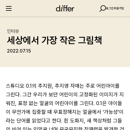
로그인
회원가입
인터뷰
세상에서 가장 작은 그림책
2022.07.15
스튜디오 0.1의 추지원, 추지영 자매는 주로 어린아이를
그린다. 그간 우리가 보던 어린이의 고정화된 이미지가 지
워진, 표정 없는 얼굴의 어린아이를 그린다. 0.1은 아이들
이 무언가에 집중할 때 무표정해지는 얼굴에서 ‘가능성’이
라는 단어를 읽었다고 한다. 흰 도화지, 새 책상처럼 그들
의 비어 있는 민얼굴 너머 무궁무진한 잠재력을 발견한 것