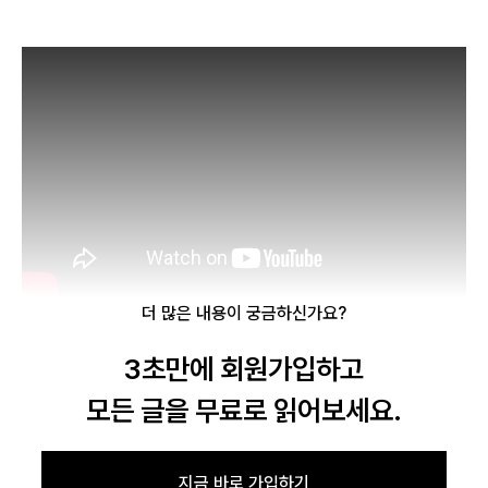
더 많은 내용이 궁금하신가요?
3초만에 회원가입하고
로그인
모든 글을 무료로 읽어보세요.
카카오로 시작하기
지금 바로 가입하기