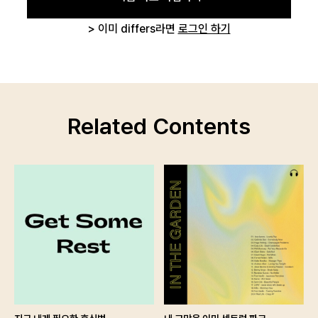
> 이미 differs라면
로그인 하기
Related Contents
로그인 상태 유지
회원가입
비밀번호 찾기