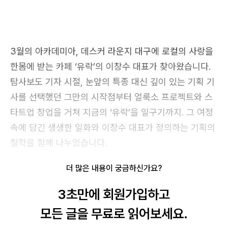
3월의 아카데미아, 데스커 라운지 대구에 로컬의 사랑을
한몸에 받는 카페 ‘유락’의 이창수 대표가 찾아왔습니다.
탐사보도 기자 시절, 눈앞의 특종 대신 깊이 있는 기획 기
사를 선택했던 그만의 시작점부터 얼룩소 프로젝트와 스
타트업 창업을 거쳐 지금의 ‘유락’을 일구기까지. 그 여정
속에 담긴 생생한 일화와 이창수 대표가 정의하는 기획의
철학을 함께 나누었습니다.
더 많은 내용이 궁금하신가요?
로그인
3초만에 회원가입하고
모든 글을 무료로 읽어보세요.