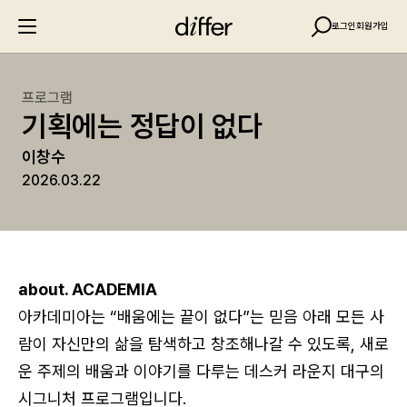
로그인
회원가입
프로그램
기획에는 정답이 없다
이창수
2026.03.22
about. ACADEMIA
아카데미아는 “배움에는 끝이 없다”는 믿음 아래 모든 사
람이 자신만의 삶을 탐색하고 창조해나갈 수 있도록, 새로
운 주제의 배움과 이야기를 다루는 데스커 라운지 대구의
시그니처 프로그램입니다.