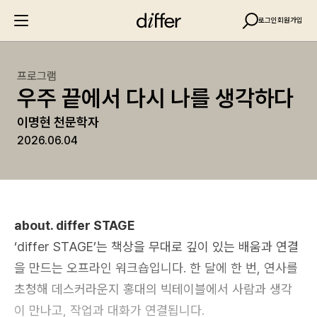
로그인
회원가입
프로그램
우주 끝에서 다시 나를 생각하다
이명현 천문학자
2026.06.04
about. differ STAGE
‘differ STAGE’는 책상을 무대로 깊이 있는 배움과 연결
을 만드는 오프라인 워크숍입니다. 한 달에 한 번, 연사를
초청해 데스커라운지 홍대의 빅테이블에서 사람과 생각
이 만나고, 작업과 대화가 연결됩니다.