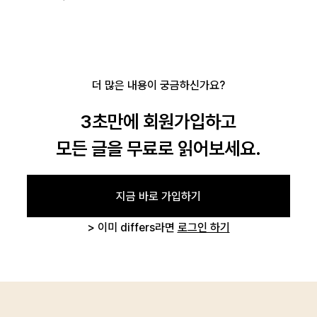
더 많은 내용이 궁금하신가요?
3초만에 회원가입하고
모든 글을 무료로 읽어보세요.
지금 바로 가입하기
로그인
> 이미 differs라면
로그인 하기
카카오로 시작하기