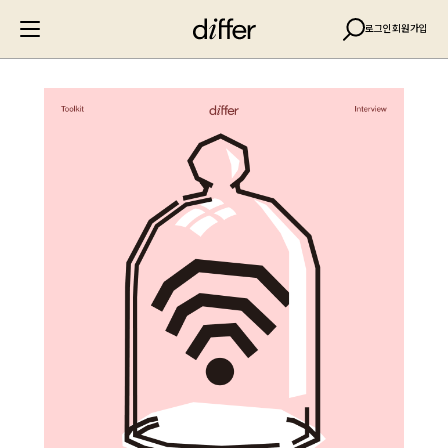
로그인
회원가입