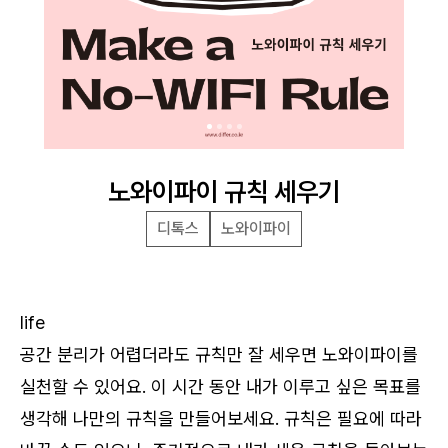
노와이파이 규칙 세우기
디톡스
노와이파이
life
공간 분리가 어렵더라도 규칙만 잘 세우면 노와이파이를
실천할 수 있어요. 이 시간 동안 내가 이루고 싶은 목표를
생각해 나만의 규칙을 만들어보세요. 규칙은 필요에 따라