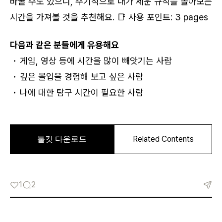
바꿀 수도 있으니, 주기적으로 내가 세운 규칙을 돌아보는
시간을 가져볼 것을 추천해요. 📑 사용 포인트: 3 pages
다음과 같은 분들에게 유용해요
게임, 영상 등에 시간을 많이 빼앗기는 사람
로그인
깊은 몰입을 경험해 보고 싶은 사람
나에 대한 탐구 시간이 필요한 사람
카카오로 시작하기
1
2
로그인 상태 유지