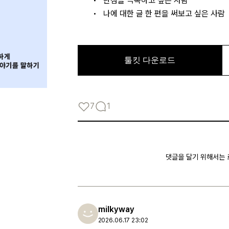
단점을 극복하고 싶은 사람
나에 대한 글 한 편을 써보고 싶은 사람
로그인
7
1
카카오로 시작하기
댓글을 달기 위해서는
milkyway
2026.06.17 23:02
로그인 상태 유지