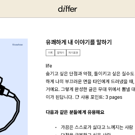
유쾌하게 내 이야기를 말하기
기록
말하기
자기표현
life
숨기고 싶은 단점과 약점, 돌이키고 싶은 실수도
하게 나의 부끄러운 면을 타인에게 드러냈을 때,
거예요. 그렇게 완성한 글은 무대 위에서 뽐낼 
이가 된답니다. 📑 사용 포인트: 3 pages
다음과 같은 분들에게 유용해요
가끔은 스스로가 싫다고 느껴지는 사람