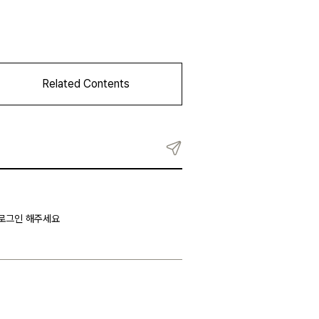
 로그인 해주세요