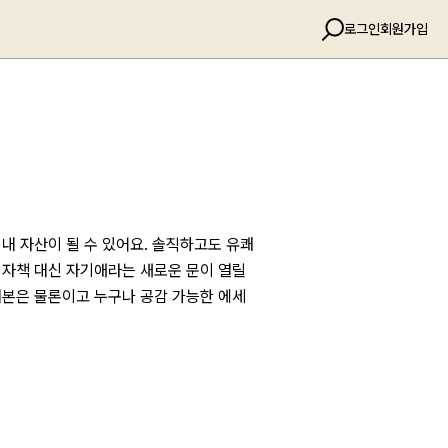
로그인
회원가입
 내 자산이 될 수 있어요. 솔직하고도 유쾌
 자책 대신 자기애라는 새로운 문이 열릴
대본은 물론이고 누구나 공감 가능한 에세