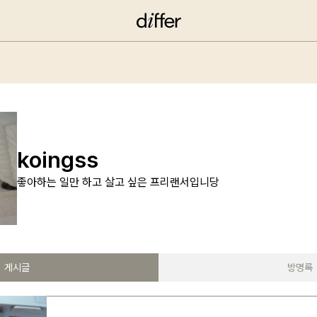
koingss
좋아하는 일만 하고 살고 싶은 프리랜서입니당
게시글
방명록