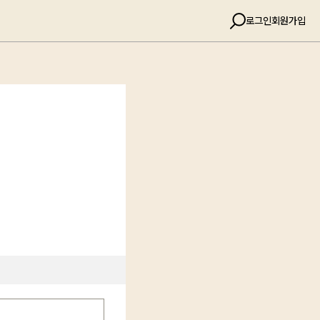
로그인
회원가입